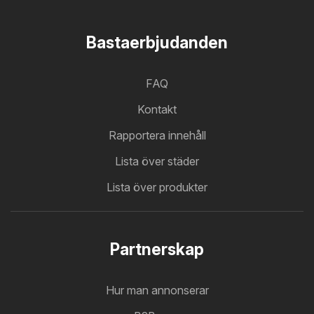
Bastaerbjudanden
FAQ
Kontakt
Rapportera innehåll
Lista över städer
Lista över produkter
Partnerskap
Hur man annonserar