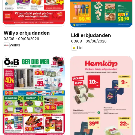
Willys erbjudanden
Lidl erbjudanden
03/08 - 09/08/2026
03/08 - 09/08/2026
Willys
Lidl