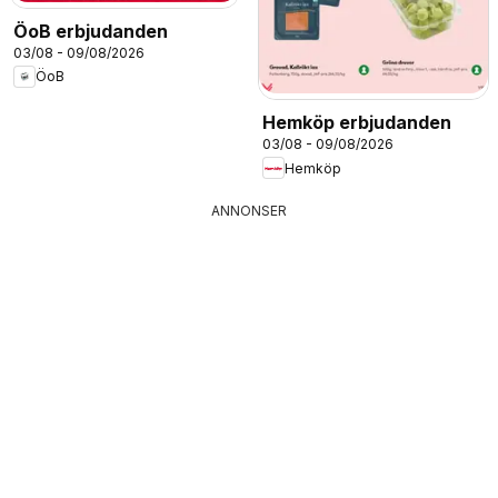
ÖoB erbjudanden
03/08 - 09/08/2026
ÖoB
Hemköp erbjudanden
03/08 - 09/08/2026
Hemköp
ANNONSER