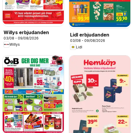
Willys erbjudanden
Lidl erbjudanden
03/08 - 09/08/2026
03/08 - 09/08/2026
Willys
Lidl