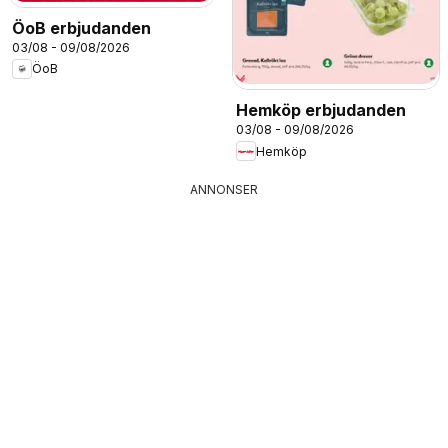
ÖoB erbjudanden
03/08 - 09/08/2026
ÖoB
Hemköp erbjudanden
03/08 - 09/08/2026
Hemköp
ANNONSER