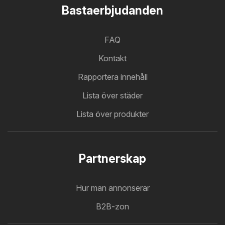
Bastaerbjudanden
FAQ
Kontakt
Rapportera innehåll
Lista över städer
Lista över produkter
Partnerskap
Hur man annonserar
B2B-zon