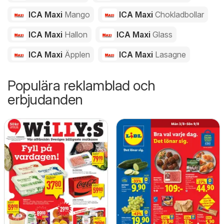
ICA Maxi
Mango
ICA Maxi
Chokladbollar
ICA Maxi
Hallon
ICA Maxi
Glass
ICA Maxi
Äpplen
ICA Maxi
Lasagne
Populära reklamblad och
erbjudanden