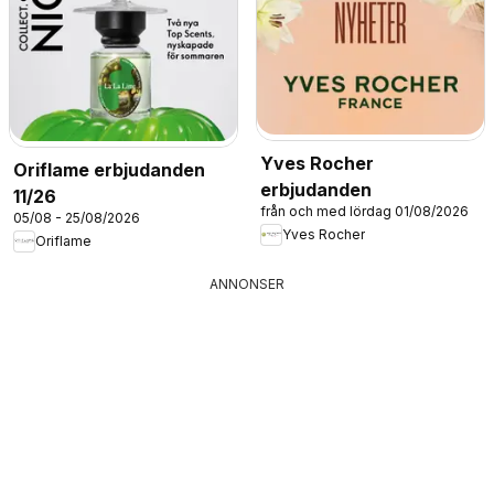
Yves Rocher
Oriflame erbjudanden
erbjudanden
11/26
från och med lördag 01/08/2026
05/08 - 25/08/2026
Yves Rocher
Oriflame
ANNONSER