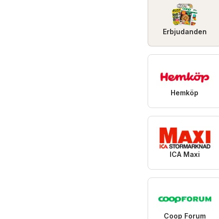
Erbjudanden
Hemköp
ICA Maxi
Coop Forum