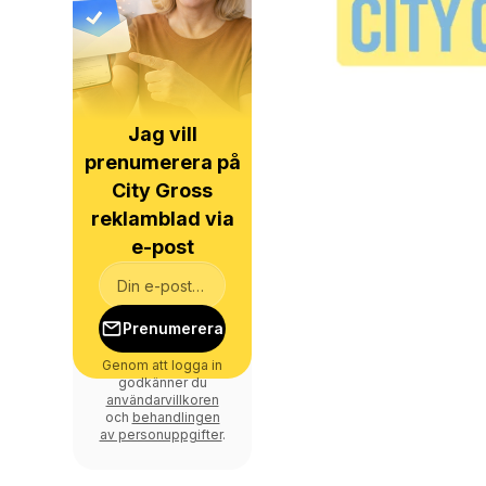
Jag vill
prenumerera på
City Gross
reklamblad via
e-post
Prenumerera
Genom att logga in
godkänner du
användarvillkoren
och
behandlingen
av personuppgifter
.