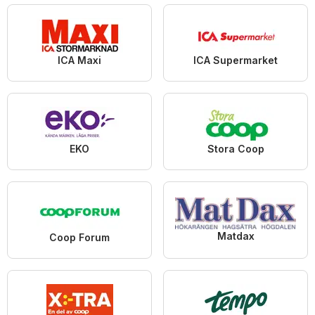
ICA Maxi
ICA Supermarket
EKO
Stora Coop
Matdax
Coop Forum