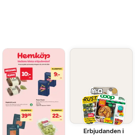
Erbjudanden i