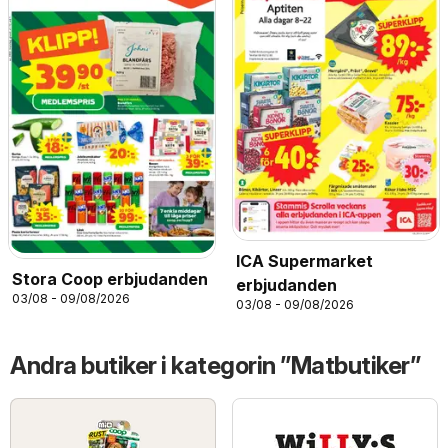
ICA Supermarket
Stora Coop erbjudanden
erbjudanden
03/08 - 09/08/2026
03/08 - 09/08/2026
Andra butiker i kategorin ”Matbutiker”