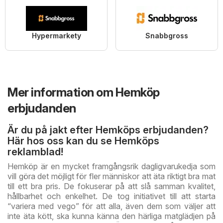
Hypermarkety
Snabbgross
Mer information om Hemköp
erbjudanden
Är du på jakt efter Hemköps erbjudanden?
Här hos oss kan du se Hemköps
reklamblad!
Hemköp är en mycket framgångsrik dagligvarukedja som
vill göra det möjligt för fler människor att äta riktigt bra mat
till ett bra pris. De fokuserar på att slå samman kvalitet,
hållbarhet och enkelhet. De tog initiativet till att starta
“variera med vego” för att alla, även dem som väljer att
inte äta kött, ska kunna känna den härliga matglädjen på