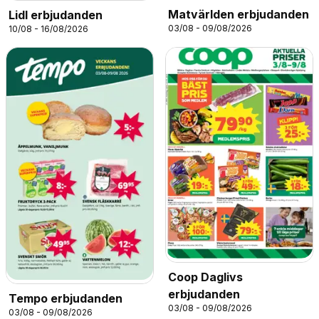
Matvärlden erbjudanden
Lidl erbjudanden
03/08 - 09/08/2026
10/08 - 16/08/2026
Coop Daglivs
erbjudanden
Tempo erbjudanden
03/08 - 09/08/2026
03/08 - 09/08/2026