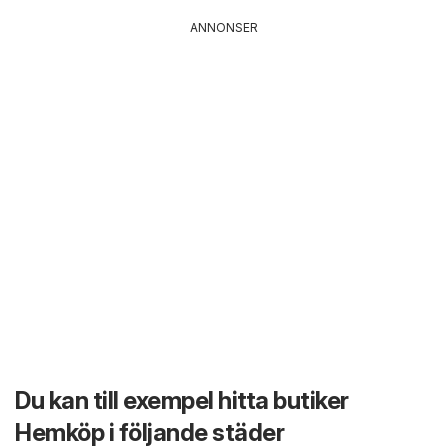
ANNONSER
Du kan till exempel hitta butiker
Hemköp i följande städer