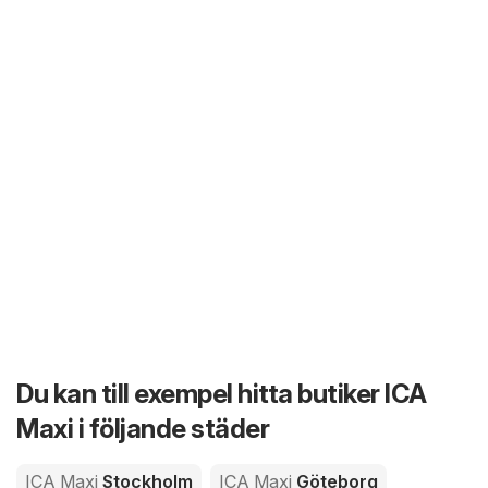
Du kan till exempel hitta butiker ICA
Maxi i följande städer
ICA Maxi
Stockholm
ICA Maxi
Göteborg