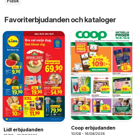
Fläsk
Favoriterbjudanden och kataloger
Coop erbjudanden
Lidl erbjudanden
10/08 - 16/08/2026