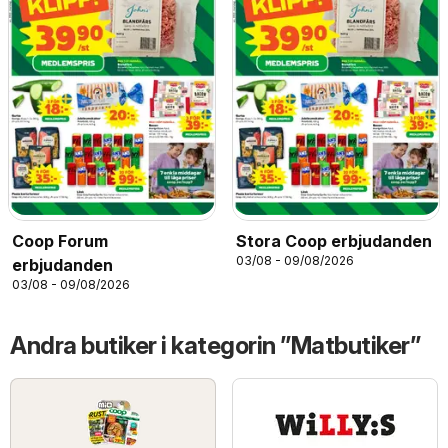
Coop Forum
Stora Coop erbjudanden
03/08 - 09/08/2026
erbjudanden
03/08 - 09/08/2026
Andra butiker i kategorin ”Matbutiker”