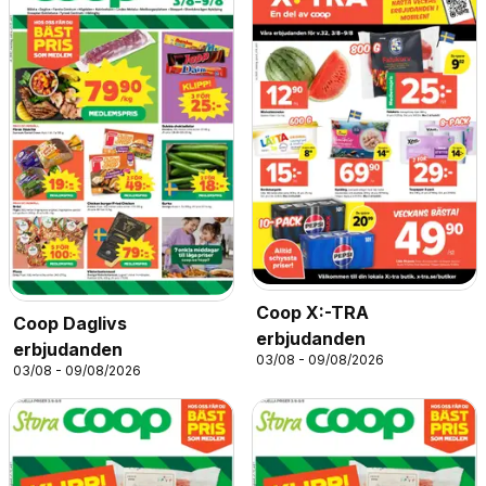
Coop X:-TRA
Coop Daglivs
erbjudanden
erbjudanden
03/08 - 09/08/2026
03/08 - 09/08/2026