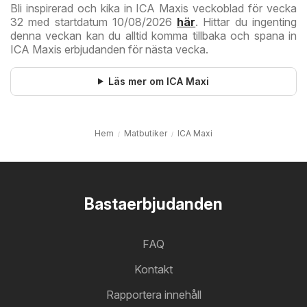
Bli inspirerad och kika in ICA Maxis veckoblad för vecka
32 med startdatum 10/08/2026
här
. Hittar du ingenting
denna veckan kan du alltid komma tillbaka och spana in
ICA Maxis erbjudanden för nästa vecka.
Läs mer om ICA Maxi
Hem
Matbutiker
ICA Maxi
Bastaerbjudanden
FAQ
Kontakt
Rapportera innehåll