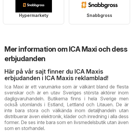
Hypermarkety
Snabbgross
Mer information om ICA Maxi och dess
erbjudanden
Här på vår sajt finner du ICA Maxis
erbjudanden i ICA Maxis reklamblad!
Ica Maxi är ett varumärke som är välkänt bland de flesta
svenskar och är en utav Sveriges största aktörer inom
dagligvaruhandeln. Butikerna finns i hela Sverige men
också utomlands i Estland, Lettland och Litauen. De är
inte bara stora och välkända inom detaljhandeln utan
distribuerar även elektronik, kläder och inredning i alla dess
former. De ses inte bara som en livsmedelsbutik utan även
som en storhandel.