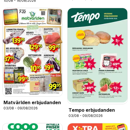
10/08 - 16/08/2026
Matvärlden erbjudanden
03/08 - 09/08/2026
Tempo erbjudanden
03/08 - 09/08/2026