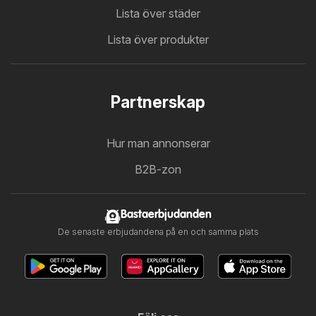
Lista över städer
Lista över produkter
Partnerskap
Hur man annonserar
B2B-zon
Bastaerbjudanden
De senaste erbjudandena på en och samma plats