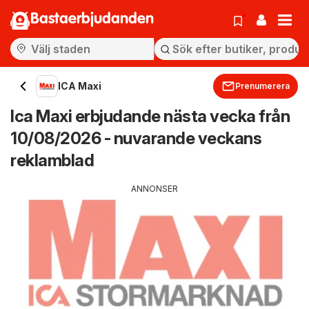
Bastaerbjudanden
ICA Maxi
Prenumerera
Ica Maxi erbjudande nästa vecka från
10/08/2026 - nuvarande veckans
reklamblad
ANNONSER