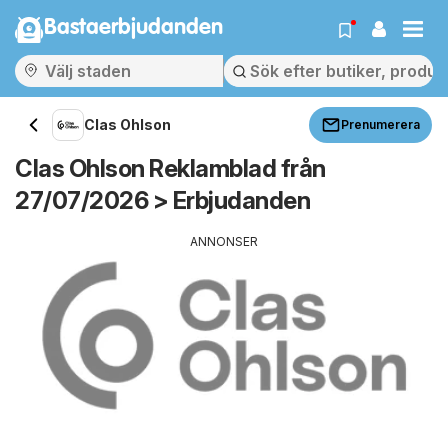
Bastaerbjudanden
Clas Ohlson
Prenumerera
Clas Ohlson Reklamblad från
27/07/2026 > Erbjudanden
ANNONSER