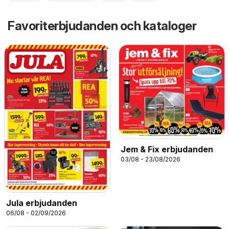
Favoriterbjudanden och kataloger
Jem & Fix erbjudanden
03/08 - 23/08/2026
Jula erbjudanden
06/08 - 02/09/2026