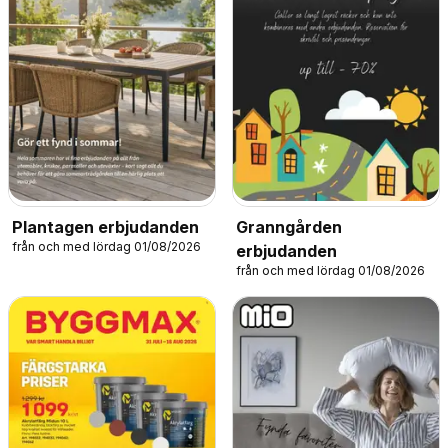
Plantagen erbjudanden
Granngården
från och med lördag 01/08/2026
erbjudanden
från och med lördag 01/08/2026