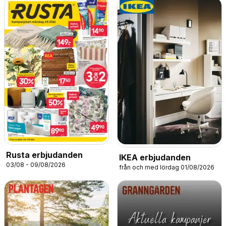
Rusta erbjudanden
IKEA erbjudanden
03/08 - 09/08/2026
från och med lördag 01/08/2026