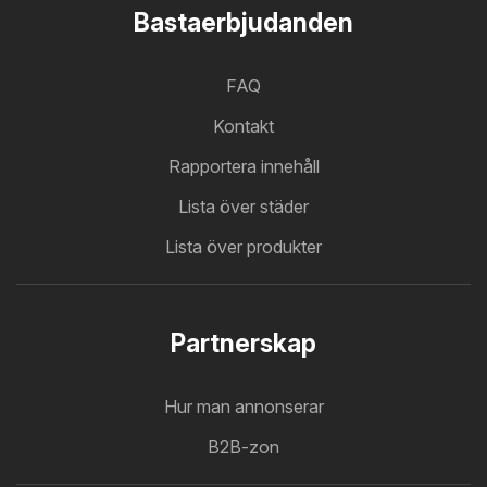
Bastaerbjudanden
FAQ
Kontakt
Rapportera innehåll
Lista över städer
Lista över produkter
Partnerskap
Hur man annonserar
B2B-zon