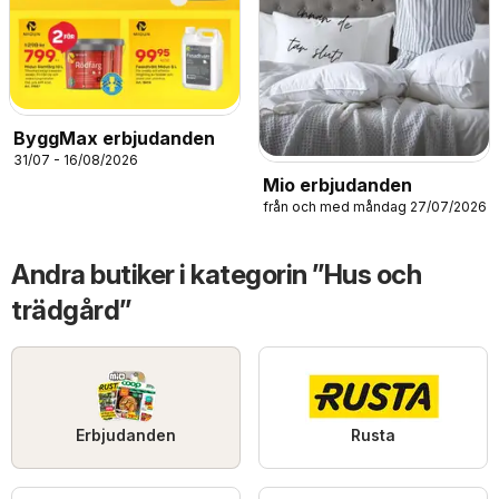
ByggMax erbjudanden
31/07 - 16/08/2026
Mio erbjudanden
från och med måndag 27/07/2026
Andra butiker i kategorin ”Hus och
trädgård”
Erbjudanden
Rusta