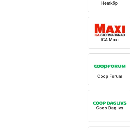
Hemköp
ICA Maxi
Coop Forum
Coop Daglivs