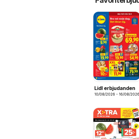
Favoriterbju
Lidl erbjudanden
10/08/2026 - 16/08/202