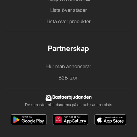
Lista över städer
Lista över produkter
Partnerskap
Hur man annonserar
B2B-zon
Bastaerbjudanden
De senaste erbjudandena på en och samma plats