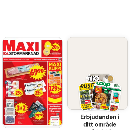
Erbjudanden i
ditt område