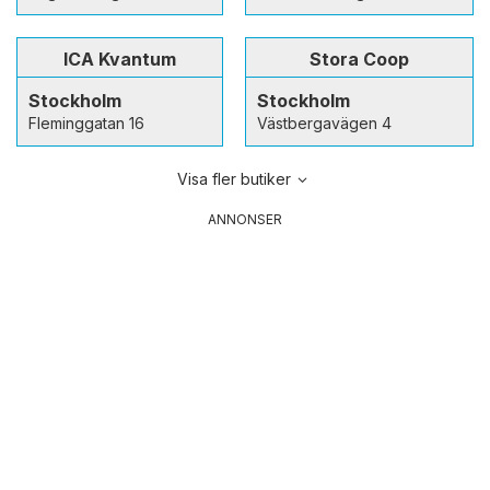
ICA Kvantum
Stora Coop
Stockholm
Stockholm
Fleminggatan 16
Västbergavägen 4
Visa fler butiker
ANNONSER