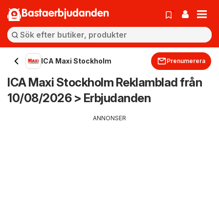
Bastaerbjudanden
ICA Maxi Stockholm
Prenumerera
ICA Maxi Stockholm Reklamblad från
10/08/2026 > Erbjudanden
ANNONSER