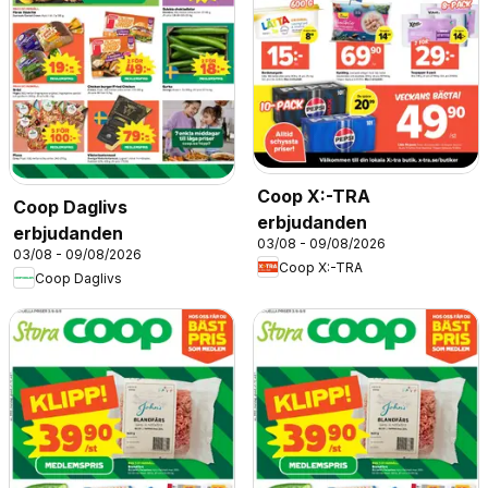
Coop X:-TRA
Coop Daglivs
erbjudanden
erbjudanden
03/08 - 09/08/2026
03/08 - 09/08/2026
Coop X:-TRA
Coop Daglivs