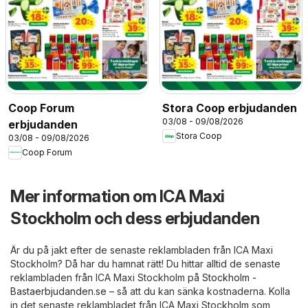
Coop Forum
Stora Coop erbjudanden
03/08 - 09/08/2026
erbjudanden
Stora Coop
03/08 - 09/08/2026
Coop Forum
Mer information om ICA Maxi
Stockholm och dess erbjudanden
Är du på jakt efter de senaste reklambladen från ICA Maxi
Stockholm? Då har du hamnat rätt! Du hittar alltid de senaste
reklambladen från ICA Maxi Stockholm på
Stockholm -
Bastaerbjudanden.se
– så att du kan sänka kostnaderna. Kolla
in det senaste reklambladet från ICA Maxi Stockholm som