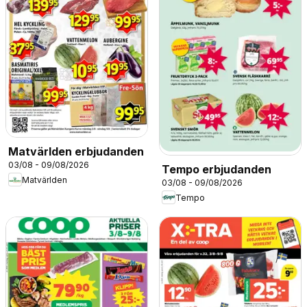
Matvärlden erbjudanden
03/08 - 09/08/2026
Tempo erbjudanden
Matvärlden
03/08 - 09/08/2026
Tempo