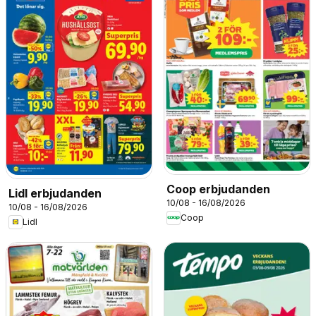
Coop erbjudanden
Lidl erbjudanden
10/08 - 16/08/2026
10/08 - 16/08/2026
Coop
Lidl