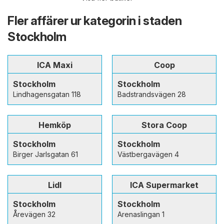
Fler affärer ur kategorin i staden
Stockholm
ICA Maxi
Coop
Stockholm
Stockholm
Lindhagensgatan 118
Badstrandsvägen 28
Hemköp
Stora Coop
Stockholm
Stockholm
Birger Jarlsgatan 61
Västbergavägen 4
Lidl
ICA Supermarket
Stockholm
Stockholm
Årevägen 32
Arenaslingan 1