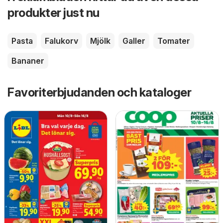
produkter just nu
Pasta
Falukorv
Mjölk
Galler
Tomater
Bananer
Favoriterbjudanden och kataloger