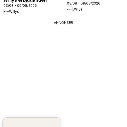
03/08 - 09/08/2026
03/08 - 09/08/2026
Willys
Willys
ANNONSER