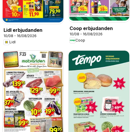
Coop erbjudanden
Lidl erbjudanden
10/08 - 16/08/2026
10/08 - 16/08/2026
Coop
Lidl