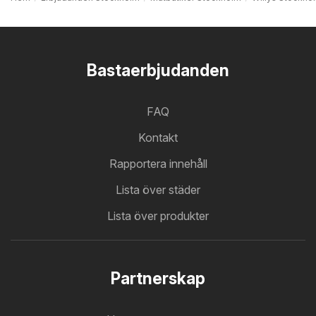
Bastaerbjudanden
FAQ
Kontakt
Rapportera innehåll
Lista över städer
Lista över produkter
Partnerskap