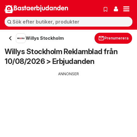
Bastaerbjudanden
Willys Stockholm
Prenumerera
Willys Stockholm Reklamblad från
10/08/2026 > Erbjudanden
ANNONSER