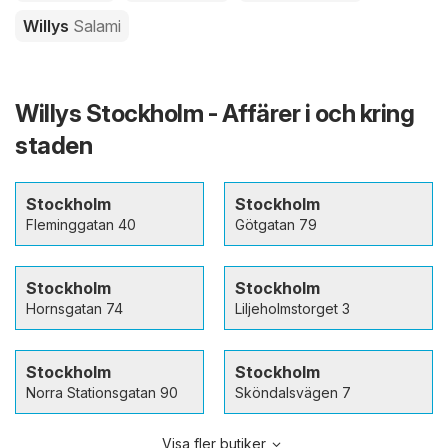
Willys
Salami
Willys Stockholm - Affärer i och kring
staden
Stockholm
Stockholm
Fleminggatan 40
Götgatan 79
Stockholm
Stockholm
Hornsgatan 74
Liljeholmstorget 3
Stockholm
Stockholm
Norra Stationsgatan 90
Sköndalsvägen 7
Visa fler butiker