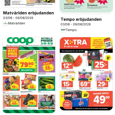
Matvärlden erbjudanden
03/08 - 09/08/2026
Tempo erbjudanden
Matvärlden
03/08 - 09/08/2026
Tempo