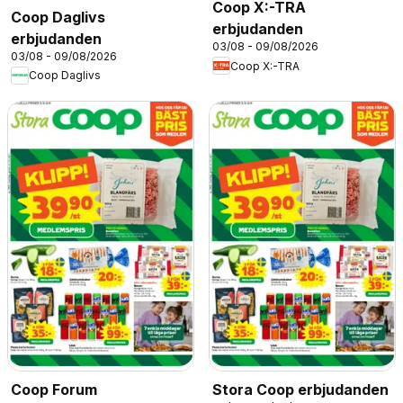
Coop X:-TRA
Coop Daglivs
erbjudanden
erbjudanden
03/08 - 09/08/2026
03/08 - 09/08/2026
Coop X:-TRA
Coop Daglivs
Coop Forum
Stora Coop erbjudanden