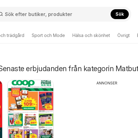
Sök
ch trädgård
Sport och Mode
Hälsa och skönhet
Övrigt
Senaste erbjudanden från kategorin Matbut
ANNONSER