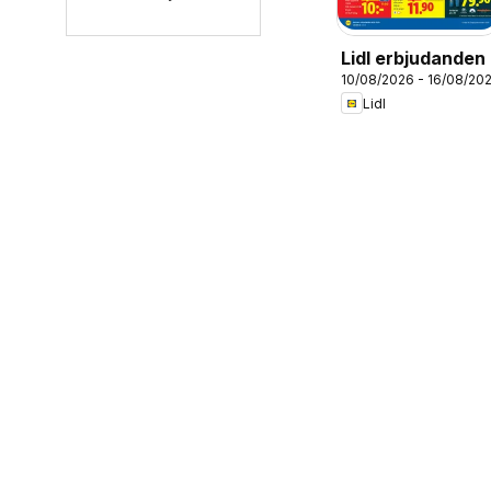
Lidl erbjudanden
10/08/2026 - 16/08/20
Lidl