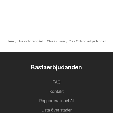
Hem
Hus och trädgård
Clas Ohlson
Clas Ohlson erbjudanden
Bastaerbjudanden
FAQ
Kontakt
Rapportera innehåll
Lista över städer