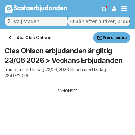
Bastaerbjudanden
Clas Ohlson
Prenumerera
Clas Ohlson erbjudanden är giltig
23/06 2026 > Veckans Erbjudanden
från och med tisdag 23/06/2026 till och med tisdag
28/07/2026
ANNONSER