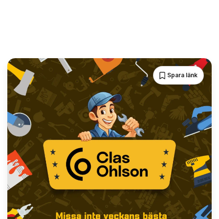
Spara länk