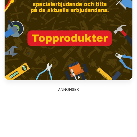
ANNONSER