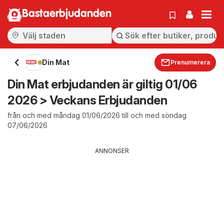
Bastaerbjudanden
Din Mat
Prenumerera
Din Mat erbjudanden är giltig 01/06
2026 > Veckans Erbjudanden
från och med måndag 01/06/2026 till och med söndag
07/06/2026
ANNONSER