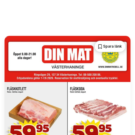
Spara länk