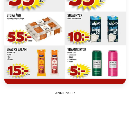
ANNONSER