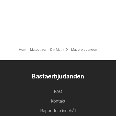
Hem
Matbutiker
Din Mat
Din Mat erbjudanden
Bastaerbjudanden
FAQ
Kontakt
Rapportera innehåll