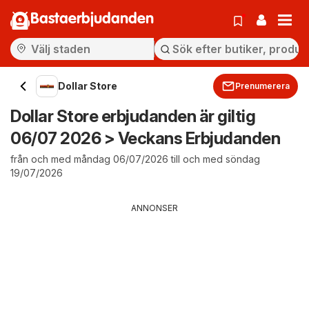
Bastaerbjudanden
Dollar Store
Prenumerera
Dollar Store erbjudanden är giltig
06/07 2026 > Veckans Erbjudanden
från och med måndag 06/07/2026 till och med söndag
19/07/2026
ANNONSER