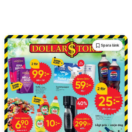
Spara länk