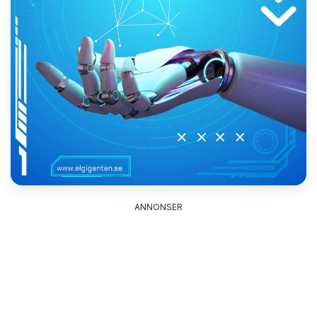
ANNONSER