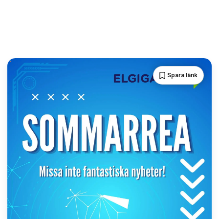
Spara länk