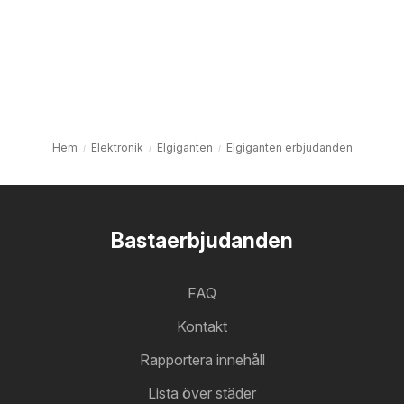
Hem
Elektronik
Elgiganten
Elgiganten erbjudanden
Bastaerbjudanden
FAQ
Kontakt
Rapportera innehåll
Lista över städer