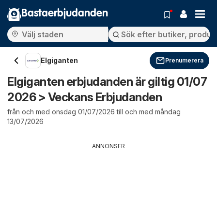
Bastaerbjudanden
Elgiganten
Prenumerera
Elgiganten erbjudanden är giltig 01/07
2026 > Veckans Erbjudanden
från och med onsdag 01/07/2026 till och med måndag
13/07/2026
ANNONSER