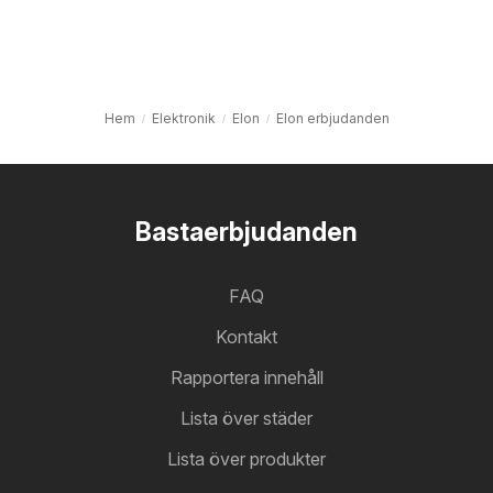
Hem
Elektronik
Elon
Elon erbjudanden
Bastaerbjudanden
FAQ
Kontakt
Rapportera innehåll
Lista över städer
Lista över produkter