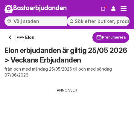
Bastaerbjudanden
Elon
Prenumerera
Elon erbjudanden är giltig 25/05 2026
> Veckans Erbjudanden
från och med måndag 25/05/2026 till och med söndag
07/06/2026
ANNONSER