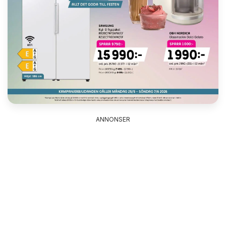
ANNONSER