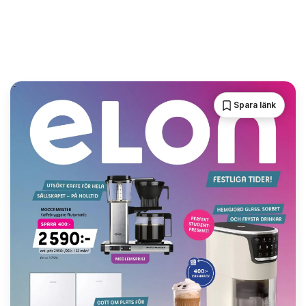
Spara länk