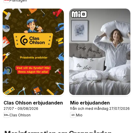
Plantagen
Clas Ohlson erbjudanden
Mio erbjudanden
27/07 - 09/08/2026
från och med måndag 27/07/2026
Clas Ohlson
Mio