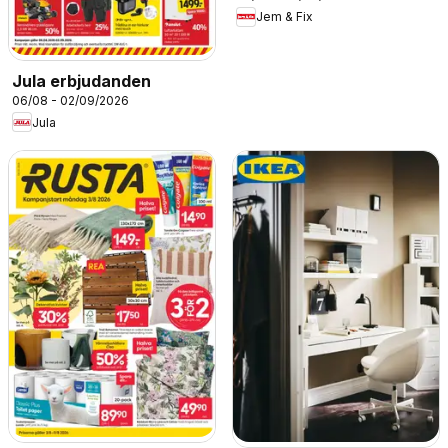
Jem & Fix
Jula erbjudanden
06/08 - 02/09/2026
Jula