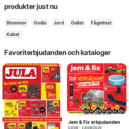
produkter just nu
Blommor
Godis
Jord
Galler
Fågelmat
Kabel
Favoriterbjudanden och kataloger
Jem & Fix erbjudanden
03/08 - 23/08/2026