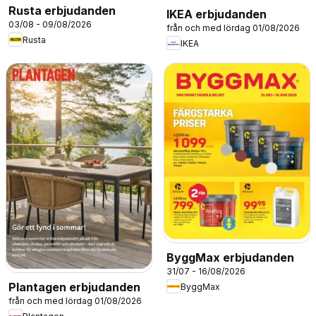
Rusta erbjudanden
IKEA erbjudanden
03/08 - 09/08/2026
från och med lördag 01/08/2026
Rusta
IKEA
ByggMax erbjudanden
31/07 - 16/08/2026
Plantagen erbjudanden
ByggMax
från och med lördag 01/08/2026