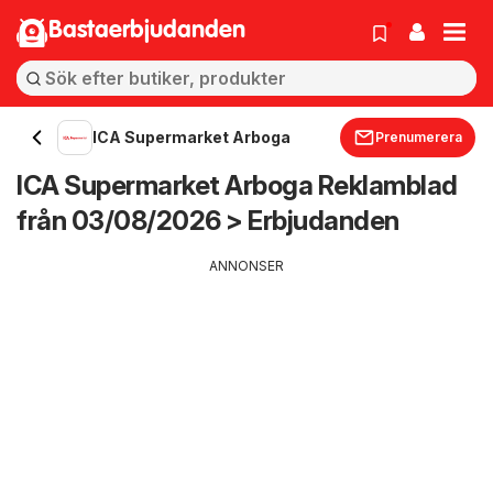
Bastaerbjudanden
ICA Supermarket Arboga
Prenumerera
ICA Supermarket Arboga Reklamblad
från 03/08/2026 > Erbjudanden
ANNONSER