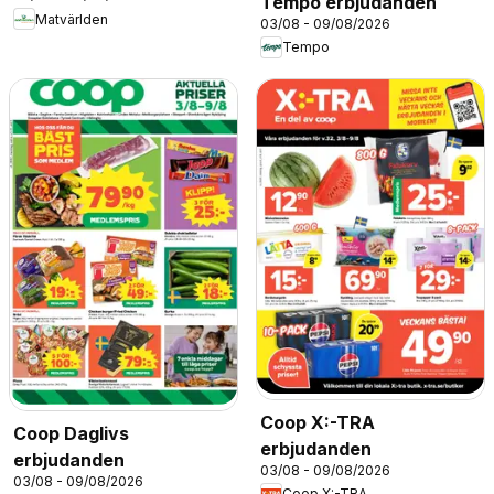
Tempo erbjudanden
Matvärlden
03/08 - 09/08/2026
Tempo
Coop X:-TRA
Coop Daglivs
erbjudanden
erbjudanden
03/08 - 09/08/2026
03/08 - 09/08/2026
Coop X:-TRA