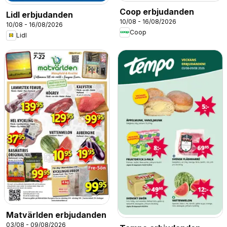
Coop erbjudanden
Lidl erbjudanden
10/08 - 16/08/2026
10/08 - 16/08/2026
Coop
Lidl
Matvärlden erbjudanden
03/08 - 09/08/2026