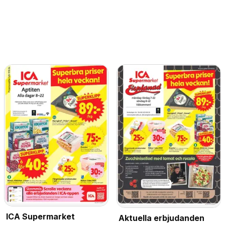
ICA Supermarket
Aktuella erbjudanden