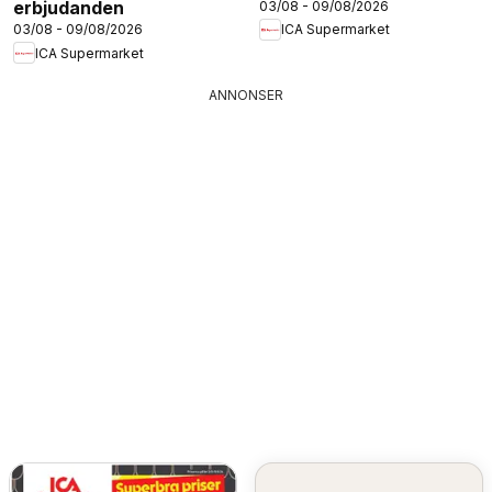
erbjudanden
03/08 - 09/08/2026
03/08 - 09/08/2026
ICA Supermarket
ICA Supermarket
ANNONSER