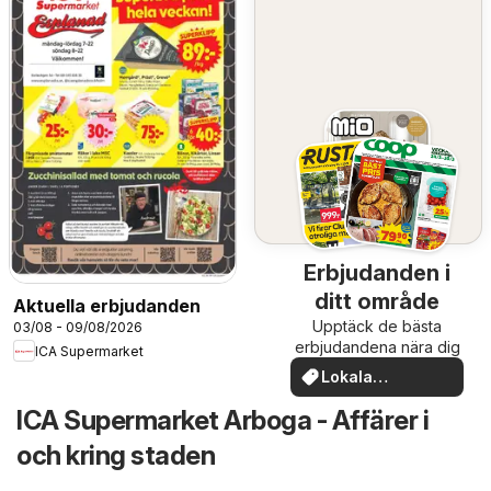
Erbjudanden i
ditt område
Aktuella erbjudanden
Upptäck de bästa
03/08 - 09/08/2026
erbjudandena nära dig
ICA Supermarket
Lokala
erbjudanden
ICA Supermarket Arboga - Affärer i
och kring staden