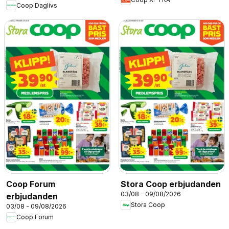
Coop Daglivs
Coop Forum
Stora Coop erbjudanden
03/08 - 09/08/2026
erbjudanden
Stora Coop
03/08 - 09/08/2026
Coop Forum