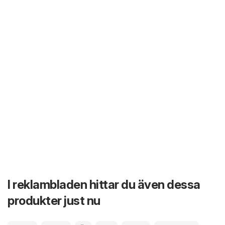
I reklambladen hittar du även dessa
produkter just nu