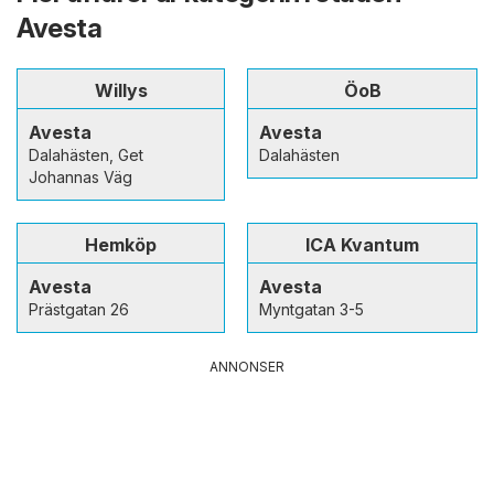
Avesta
Willys
ÖoB
Avesta
Avesta
Dalahästen, Get
Dalahästen
Johannas Väg
Hemköp
ICA Kvantum
Avesta
Avesta
Prästgatan 26
Myntgatan 3-5
ANNONSER