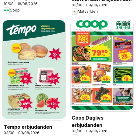
10/08 - 16/08/2026
03/08 - 09/08/2026
Coop
Matvärlden
Coop Daglivs
erbjudanden
Tempo erbjudanden
03/08 - 09/08/2026
03/08 - 09/08/2026