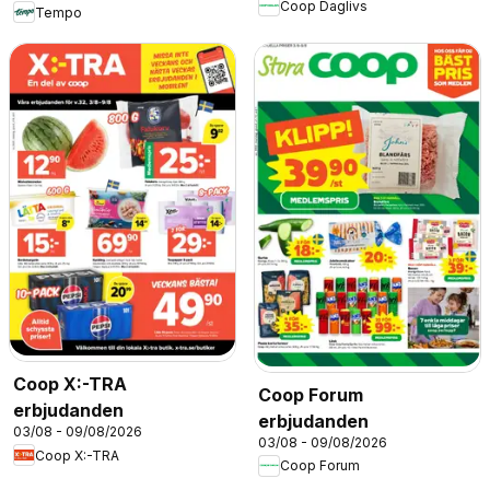
Coop Daglivs
Tempo
Coop X:-TRA
Coop Forum
erbjudanden
erbjudanden
03/08 - 09/08/2026
03/08 - 09/08/2026
Coop X:-TRA
Coop Forum