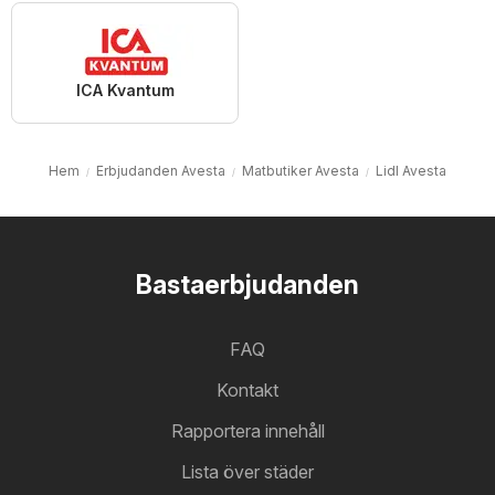
ICA Kvantum
Hem
Erbjudanden Avesta
Matbutiker Avesta
Lidl Avesta
Bastaerbjudanden
FAQ
Kontakt
Rapportera innehåll
Lista över städer