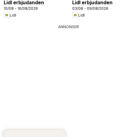
Lidl erbjudanden
Lidl erbjudanden
10/08 - 16/08/2026
03/08 - 09/08/2026
Lidl
Lidl
ANNONSER