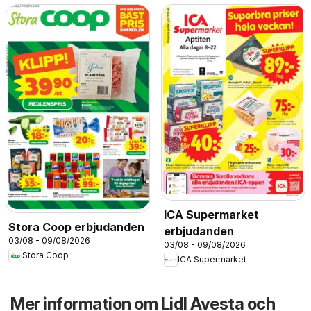
ICA Supermarket
Stora Coop erbjudanden
erbjudanden
03/08 - 09/08/2026
03/08 - 09/08/2026
Stora Coop
ICA Supermarket
Mer information om Lidl Avesta och