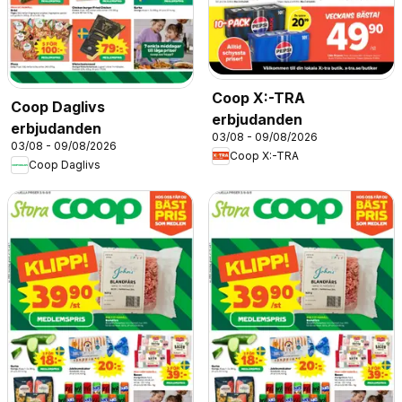
Coop X:-TRA
Coop Daglivs
erbjudanden
erbjudanden
03/08 - 09/08/2026
03/08 - 09/08/2026
Coop X:-TRA
Coop Daglivs