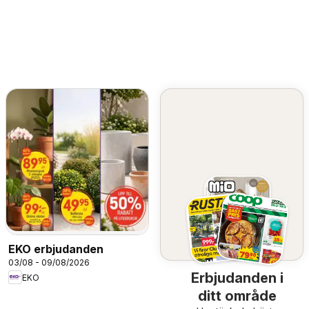
EKO erbjudanden
03/08 - 09/08/2026
Erbjudanden i
EKO
ditt område