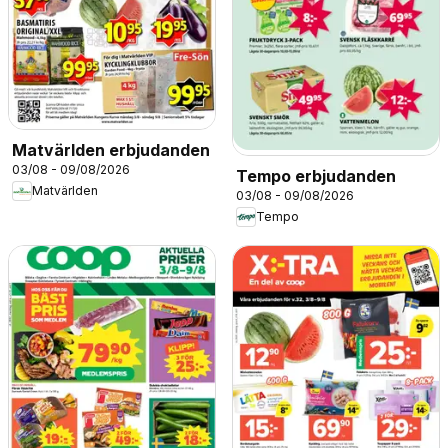
Matvärlden erbjudanden
03/08 - 09/08/2026
Tempo erbjudanden
Matvärlden
03/08 - 09/08/2026
Tempo