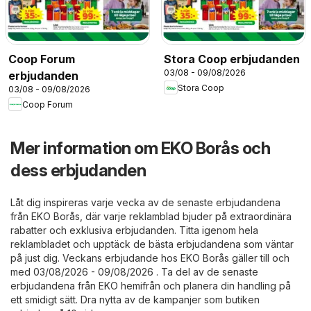
Coop Forum
Stora Coop erbjudanden
03/08 - 09/08/2026
erbjudanden
Stora Coop
03/08 - 09/08/2026
Coop Forum
Mer information om EKO Borås och
dess erbjudanden
Låt dig inspireras varje vecka av de senaste erbjudandena
från EKO Borås, där varje reklamblad bjuder på extraordinära
rabatter och exklusiva erbjudanden. Titta igenom hela
reklambladet och upptäck de bästa erbjudandena som väntar
på just dig. Veckans erbjudande hos EKO Borås gäller till och
med 03/08/2026 - 09/08/2026 . Ta del av de senaste
erbjudandena från EKO hemifrån och planera din handling på
ett smidigt sätt. Dra nytta av de kampanjer som butiken