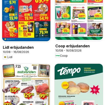
Coop erbjudanden
Lidl erbjudanden
10/08 - 16/08/2026
10/08 - 16/08/2026
Coop
Lidl