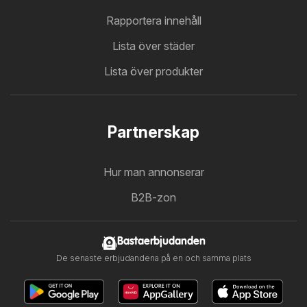
Rapportera innehåll
Lista över städer
Lista över produkter
Partnerskap
Hur man annonserar
B2B-zon
Bastaerbjudanden
De senaste erbjudandena på en och samma plats