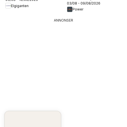
03/08 - 09/08/2026
Elgiganten
Power
ANNONSER