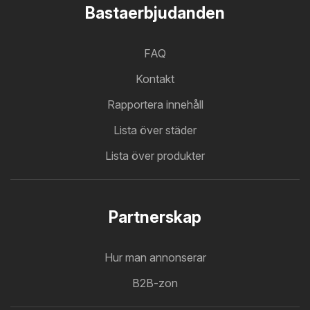
Bastaerbjudanden
FAQ
Kontakt
Rapportera innehåll
Lista över städer
Lista över produkter
Partnerskap
Hur man annonserar
B2B-zon