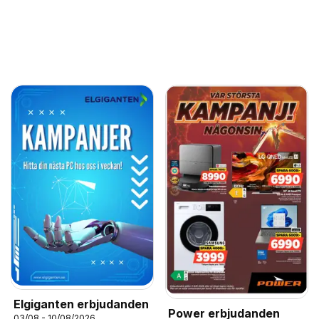
Elgiganten erbjudanden
Power erbjudanden
03/08 - 10/08/2026