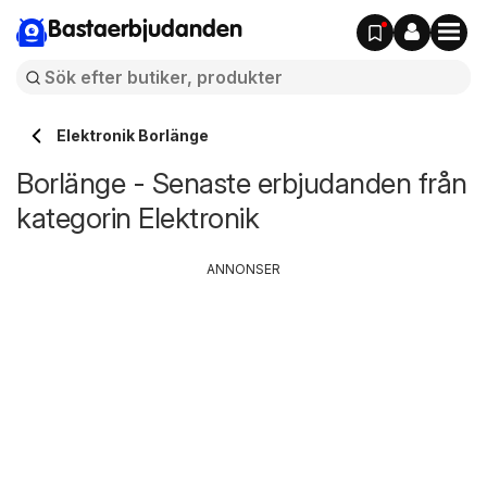
Bastaerbjudanden
Elektronik Borlänge
Borlänge - Senaste erbjudanden från
kategorin Elektronik
ANNONSER