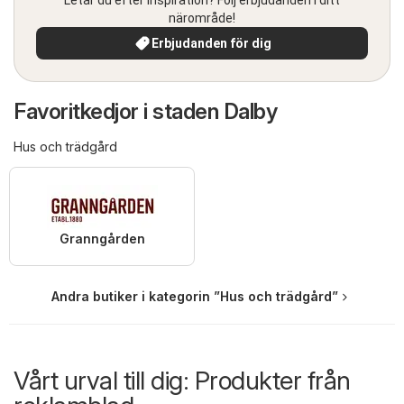
närområde!
Erbjudanden för dig
Favoritkedjor i staden Dalby
Hus och trädgård
Granngården
Andra butiker i kategorin ”Hus och trädgård”
Vårt urval till dig: Produkter från