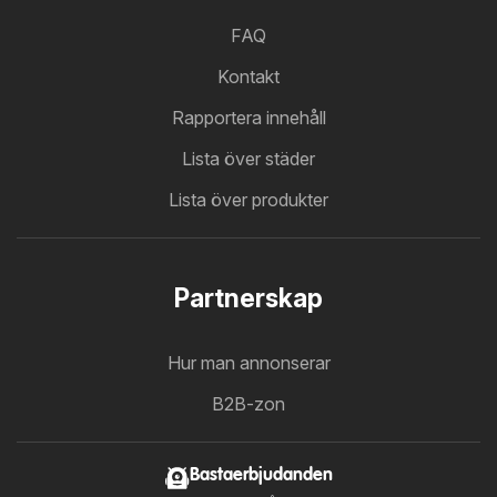
FAQ
Kontakt
Rapportera innehåll
Lista över städer
Lista över produkter
Partnerskap
Hur man annonserar
B2B-zon
Bastaerbjudanden