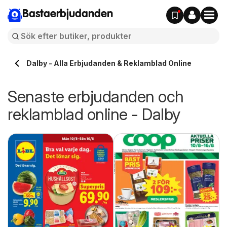
Bastaerbjudanden
Dalby - Alla Erbjudanden & Reklamblad Online
Senaste erbjudanden och
reklamblad online - Dalby