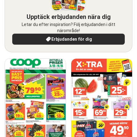
Upptäck erbjudanden nära dig
Letar du efter inspiration? Följ erbjudanden i ditt
närområde!
Erbjudanden för dig