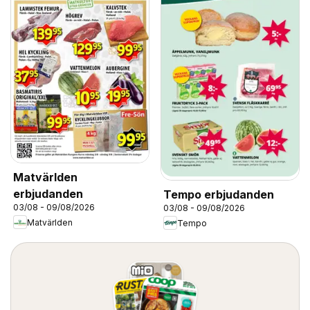
Matvärlden
erbjudanden
Tempo erbjudanden
03/08 - 09/08/2026
03/08 - 09/08/2026
Matvärlden
Tempo