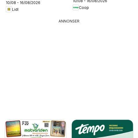
10/08 - 16/08/2026
10/08 - 16/08/2026
Coop
Lidl
ANNONSER