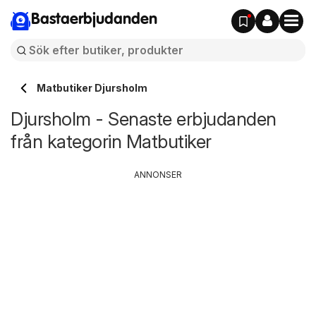
Bastaerbjudanden
Matbutiker Djursholm
Djursholm - Senaste erbjudanden
från kategorin Matbutiker
ANNONSER