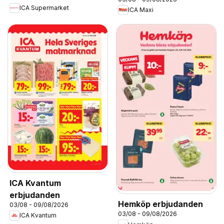
ICA Supermarket
ICA Maxi
ICA Kvantum
erbjudanden
Hemköp erbjudanden
03/08 - 09/08/2026
03/08 - 09/08/2026
ICA Kvantum