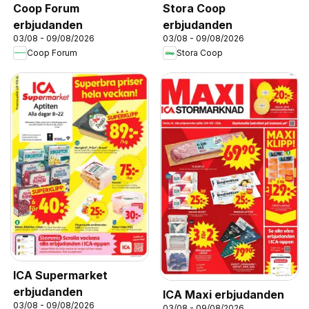
Coop Forum
Stora Coop
erbjudanden
erbjudanden
03/08 - 09/08/2026
03/08 - 09/08/2026
Coop Forum
Stora Coop
ICA Supermarket
erbjudanden
ICA Maxi erbjudanden
03/08 - 09/08/2026
03/08 - 09/08/2026