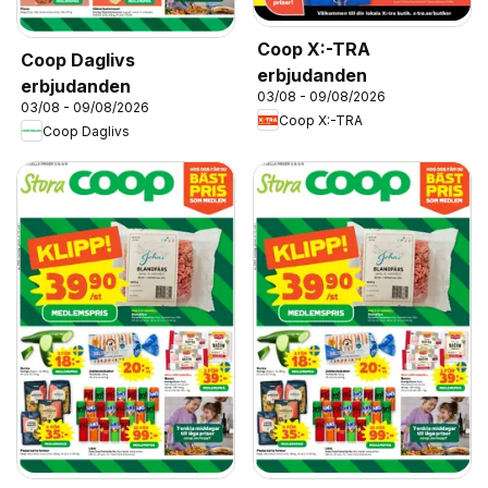
Coop X:-TRA
Coop Daglivs
erbjudanden
erbjudanden
03/08 - 09/08/2026
03/08 - 09/08/2026
Coop X:-TRA
Coop Daglivs