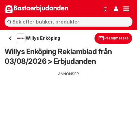
Bastaerbjudanden
Willys Enköping
Prenumerera
Willys Enköping Reklamblad från
03/08/2026 > Erbjudanden
ANNONSER