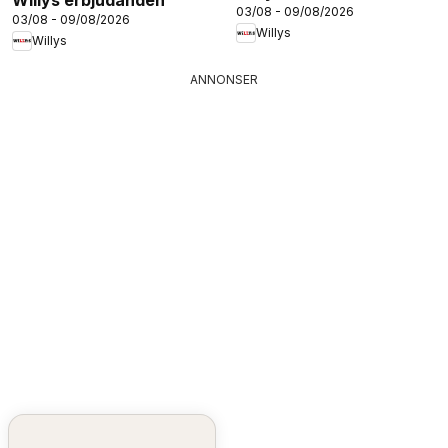
03/08 - 09/08/2026
03/08 - 09/08/2026
Willys
Willys
ANNONSER