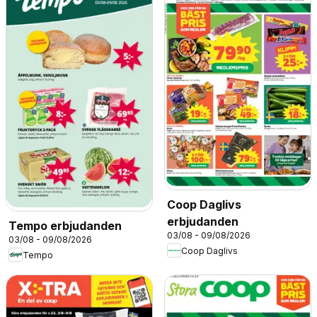
Coop Daglivs
erbjudanden
Tempo erbjudanden
03/08 - 09/08/2026
03/08 - 09/08/2026
Coop Daglivs
Tempo