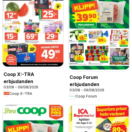
Coop X:-TRA
Coop Forum
erbjudanden
erbjudanden
03/08 - 09/08/2026
03/08 - 09/08/2026
Coop X:-TRA
Coop Forum