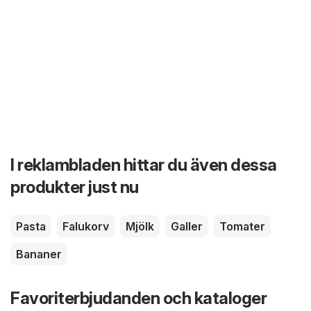
I reklambladen hittar du även dessa
produkter just nu
Pasta
Falukorv
Mjölk
Galler
Tomater
Bananer
Favoriterbjudanden och kataloger