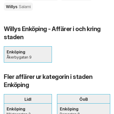
Willys
Salami
Willys Enköping - Affärer i och kring
staden
Enköping
Åkerbygatan 9
Fler affärer ur kategorin i staden
Enköping
Lidl
ÖoB
Enköping
Enköping