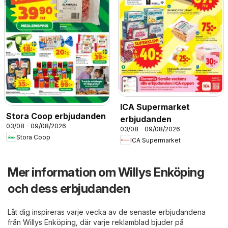
ICA Supermarket
Stora Coop erbjudanden
erbjudanden
03/08 - 09/08/2026
03/08 - 09/08/2026
Stora Coop
ICA Supermarket
Mer information om Willys Enköping
och dess erbjudanden
Låt dig inspireras varje vecka av de senaste erbjudandena
från Willys Enköping, där varje reklamblad bjuder på