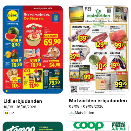
Matvärlden erbjudanden
Lidl erbjudanden
03/08 - 09/08/2026
10/08 - 16/08/2026
Matvärlden
Lidl