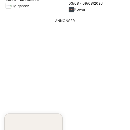
03/08 - 09/08/2026
Elgiganten
Power
ANNONSER