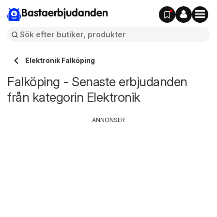
Bastaerbjudanden
Elektronik Falköping
Falköping - Senaste erbjudanden
från kategorin Elektronik
ANNONSER