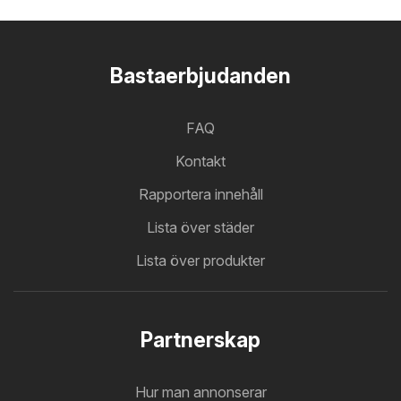
Bastaerbjudanden
FAQ
Kontakt
Rapportera innehåll
Lista över städer
Lista över produkter
Partnerskap
Hur man annonserar