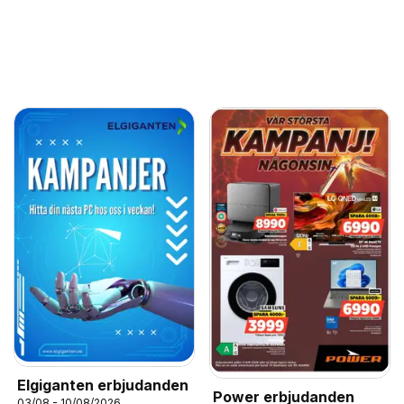
Elgiganten erbjudanden
Power erbjudanden
03/08 - 10/08/2026