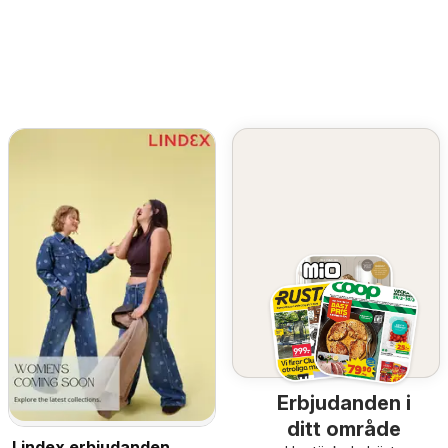
Erbjudanden i
ditt område
Lindex erbjudanden