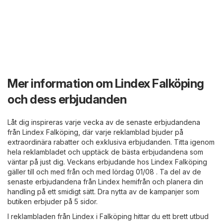
Mer information om Lindex Falköping
och dess erbjudanden
Låt dig inspireras varje vecka av de senaste erbjudandena
från Lindex Falköping, där varje reklamblad bjuder på
extraordinära rabatter och exklusiva erbjudanden. Titta igenom
hela reklambladet och upptäck de bästa erbjudandena som
väntar på just dig. Veckans erbjudande hos Lindex Falköping
gäller till och med från och med lördag 01/08 . Ta del av de
senaste erbjudandena från Lindex hemifrån och planera din
handling på ett smidigt sätt. Dra nytta av de kampanjer som
butiken erbjuder på 5 sidor.
I reklambladen från Lindex i Falköping hittar du ett brett utbud