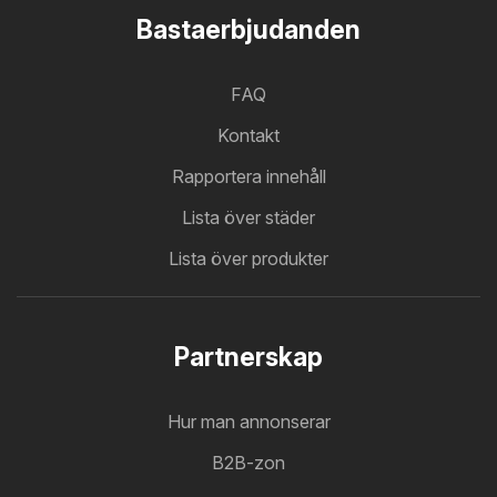
Bastaerbjudanden
FAQ
Kontakt
Rapportera innehåll
Lista över städer
Lista över produkter
Partnerskap
Hur man annonserar
B2B-zon