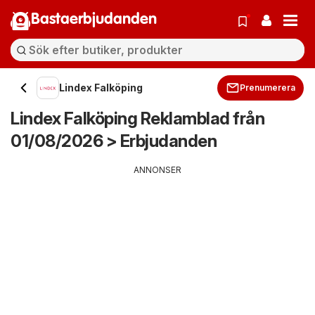
Bastaerbjudanden
Lindex Falköping
Prenumerera
Lindex Falköping Reklamblad från
01/08/2026 > Erbjudanden
ANNONSER