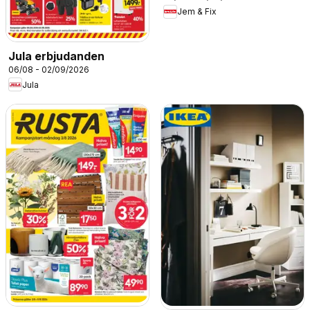
Jem & Fix
Jula erbjudanden
06/08 - 02/09/2026
Jula