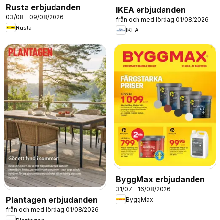
Rusta erbjudanden
IKEA erbjudanden
03/08 - 09/08/2026
från och med lördag 01/08/2026
Rusta
IKEA
ByggMax erbjudanden
31/07 - 16/08/2026
Plantagen erbjudanden
ByggMax
från och med lördag 01/08/2026