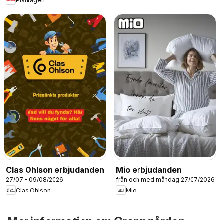
Plantagen
Clas Ohlson erbjudanden
Mio erbjudanden
27/07 - 09/08/2026
från och med måndag 27/07/2026
Clas Ohlson
Mio