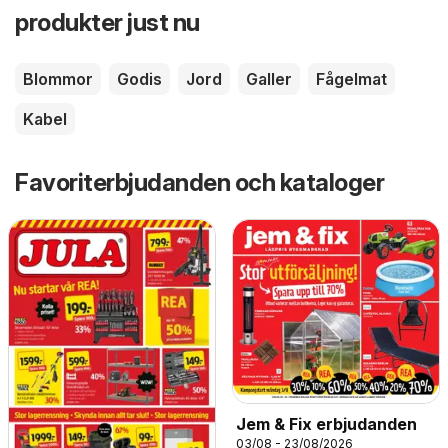
produkter just nu
Blommor
Godis
Jord
Galler
Fågelmat
Kabel
Favoriterbjudanden och kataloger
Jem & Fix erbjudanden
03/08 - 23/08/2026