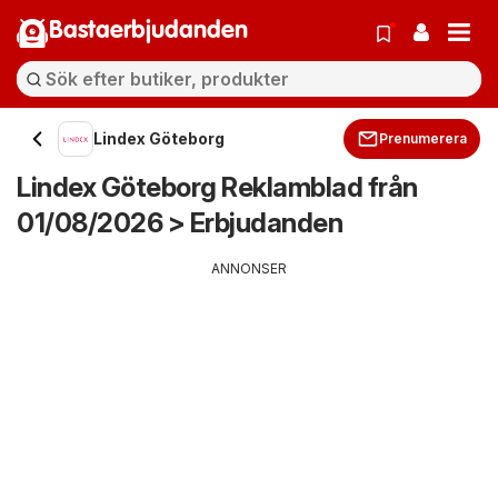
Bastaerbjudanden
Lindex Göteborg
Prenumerera
Lindex Göteborg Reklamblad från
01/08/2026 > Erbjudanden
ANNONSER