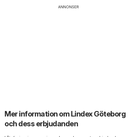
ANNONSER
Mer information om Lindex Göteborg
och dess erbjudanden