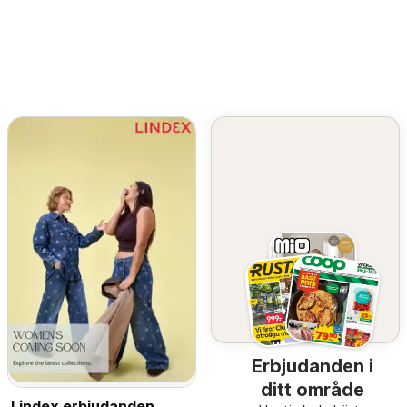
Erbjudanden i
ditt område
Lindex erbjudanden