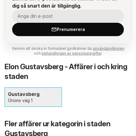
dig så snart den är tillgänglig.
Prenumerera
Genom att skicka in formuläret godkänner du
användarvillkoren
och
behandlingen av personuppgifter
.
Elon Gustavsberg - Affärer i och kring
staden
Gustavsberg
Orions väg 1
Fler affärer ur kategorin i staden
Gustavsberg