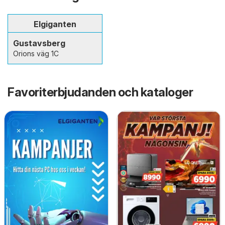
Elgiganten
Gustavsberg
Orions väg 1C
Favoriterbjudanden och kataloger