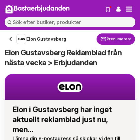
Bastaerbjudanden
Elon Gustavsberg
Prenumerera
Elon Gustavsberg Reklamblad från
nästa vecka > Erbjudanden
Elon i Gustavsberg har inget
aktuellt reklamblad just nu,
men...
Lämna din e-postadress så skickar vi den till