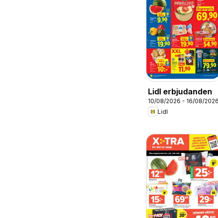
Lidl erbjudanden
10/08/2026 - 16/08/202
Lidl