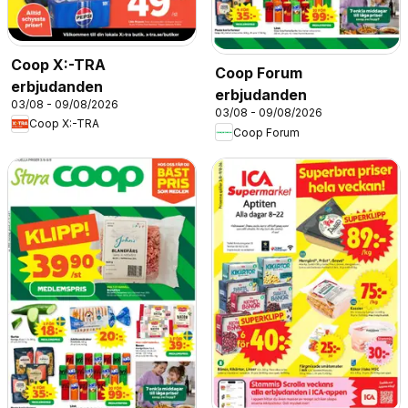
Coop X:-TRA
Coop Forum
erbjudanden
erbjudanden
03/08 - 09/08/2026
03/08 - 09/08/2026
Coop X:-TRA
Coop Forum