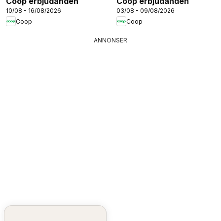
Coop erbjudanden
Coop erbjudanden
10/08 - 16/08/2026
03/08 - 09/08/2026
Coop
Coop
ANNONSER