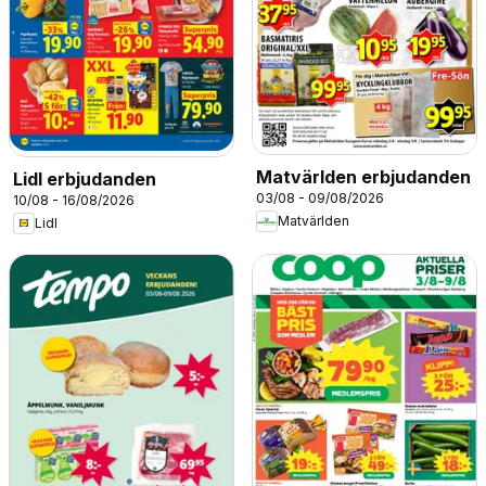
Matvärlden erbjudanden
Lidl erbjudanden
03/08 - 09/08/2026
10/08 - 16/08/2026
Matvärlden
Lidl