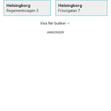
Helsingborg
Helsingborg
Regementsvägen 3
Frösögatan 7
Visa fler butiker
ANNONSER