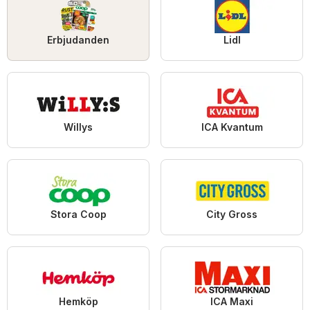
Erbjudanden
Lidl
Willys
ICA Kvantum
Stora Coop
City Gross
Hemköp
ICA Maxi