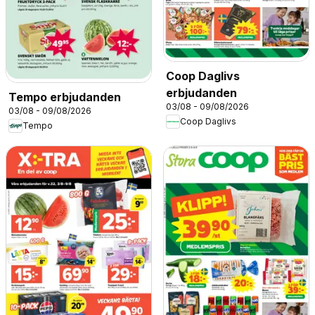
Coop Daglivs
erbjudanden
Tempo erbjudanden
03/08 - 09/08/2026
03/08 - 09/08/2026
Coop Daglivs
Tempo