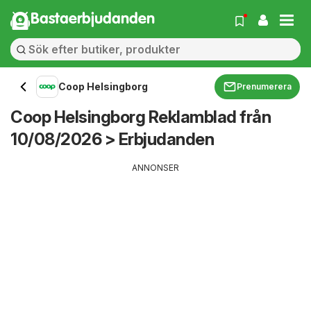
Bastaerbjudanden
Coop Helsingborg
Prenumerera
Coop Helsingborg Reklamblad från
10/08/2026 > Erbjudanden
ANNONSER