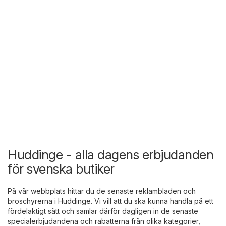
Huddinge - alla dagens erbjudanden
för svenska butiker
På vår webbplats hittar du de senaste reklambladen och
broschyrerna i Huddinge. Vi vill att du ska kunna handla på ett
fördelaktigt sätt och samlar därför dagligen in de senaste
specialerbjudandena och rabatterna från olika kategorier,