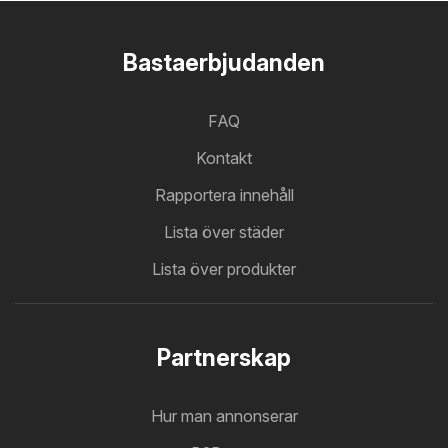
Bastaerbjudanden
FAQ
Kontakt
Rapportera innehåll
Lista över städer
Lista över produkter
Partnerskap
Hur man annonserar