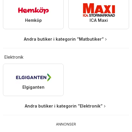
Hemköp
ICA Maxi
Andra butiker i kategorin ”Matbutiker”
Elektronik
Elgiganten
Andra butiker i kategorin ”Elektronik”
ANNONSER