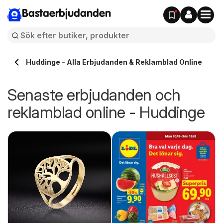
Bastaerbjudanden
Huddinge - Alla Erbjudanden & Reklamblad Online
Senaste erbjudanden och
reklamblad online - Huddinge