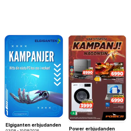
Elgiganten erbjudanden
Power erbjudanden
03/08 - 10/08/2026