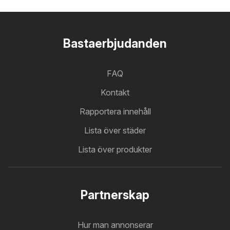
Bastaerbjudanden
FAQ
Kontakt
Rapportera innehåll
Lista över städer
Lista över produkter
Partnerskap
Hur man annonserar