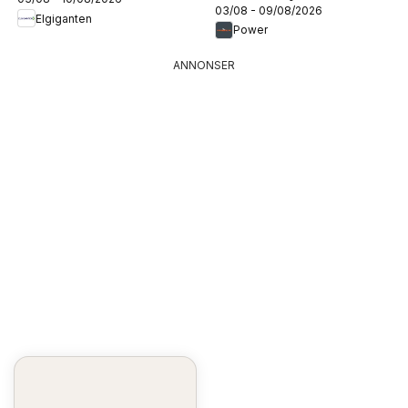
03/08 - 09/08/2026
Elgiganten
Power
ANNONSER