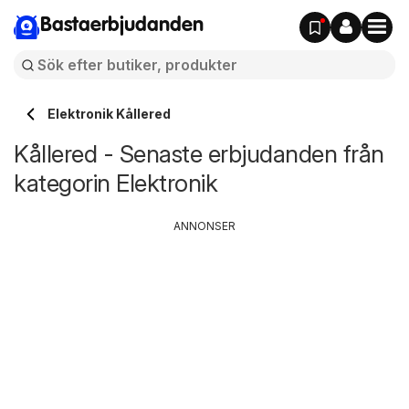
Bastaerbjudanden
Elektronik Kållered
Kållered - Senaste erbjudanden från
kategorin Elektronik
ANNONSER