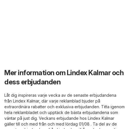
Mer information om Lindex Kalmar och
dess erbjudanden
Låt dig inspireras varje vecka av de senaste erbjudandena
från Lindex Kalmar, där varje reklamblad bjuder på
extraordinära rabatter och exklusiva erbjudanden. Titta igenom
hela reklambladet och upptäck de bästa erbjudandena som
väntar på just dig. Veckans erbjudande hos Lindex Kalmar
gäller till och med från och med lördag 01/08 . Ta del av de