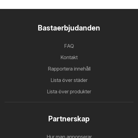
Bastaerbjudanden
FAQ
Kontakt
Rapportera innehåll
Lista över städer
Lista över produkter
Partnerskap
Hur man annonserar