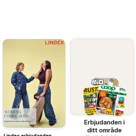
Erbjudanden i
ditt område
Lindex erbjudanden