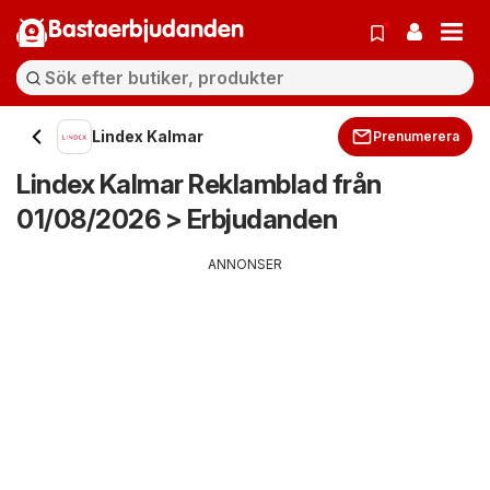
Bastaerbjudanden
Lindex Kalmar
Prenumerera
Lindex Kalmar Reklamblad från
01/08/2026 > Erbjudanden
ANNONSER