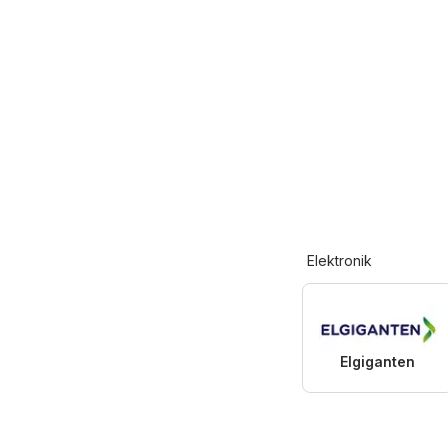
Elektronik
Elgiganten