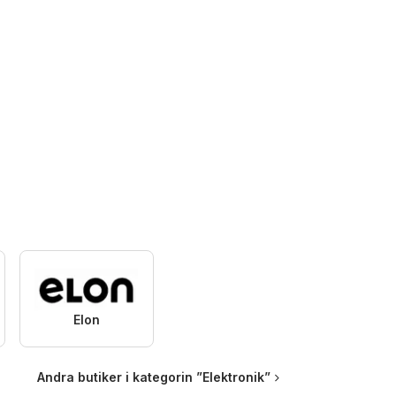
Elon
Andra butiker i kategorin ”Elektronik”