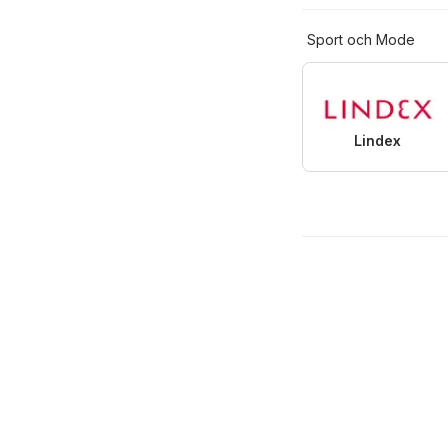
Sport och Mode
Lindex