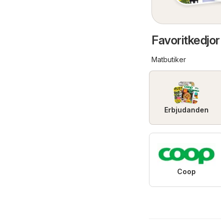
Favoritkedjor
Matbutiker
Erbjudanden
Coop