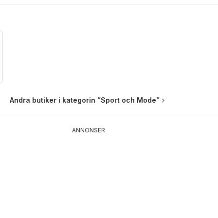
Andra butiker i kategorin ”Sport och Mode”
ANNONSER