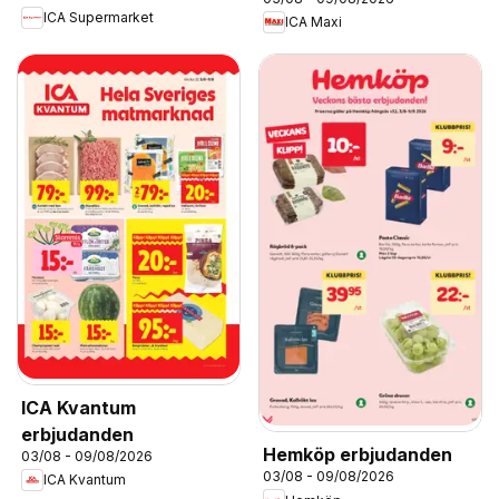
ICA Supermarket
ICA Maxi
ICA Kvantum
erbjudanden
Hemköp erbjudanden
03/08 - 09/08/2026
03/08 - 09/08/2026
ICA Kvantum