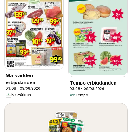
Matvärlden
erbjudanden
Tempo erbjudanden
03/08 - 09/08/2026
03/08 - 09/08/2026
Matvärlden
Tempo