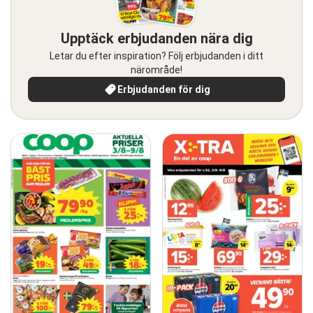
Upptäck erbjudanden nära dig
Letar du efter inspiration? Följ erbjudanden i ditt
närområde!
Erbjudanden för dig