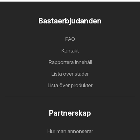
Bastaerbjudanden
FAQ
Kontakt
Rapportera innehåll
Lista över städer
Lista över produkter
Partnerskap
Hur man annonserar