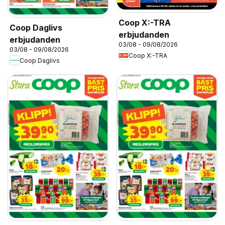
Coop X:-TRA
Coop Daglivs
erbjudanden
erbjudanden
03/08 - 09/08/2026
03/08 - 09/08/2026
Coop X:-TRA
Coop Daglivs