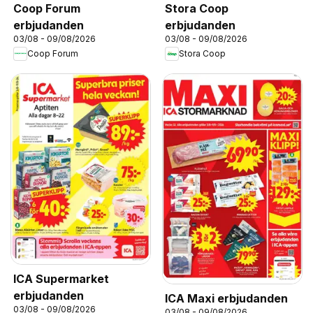
Coop Forum
Stora Coop
erbjudanden
erbjudanden
03/08 - 09/08/2026
03/08 - 09/08/2026
Coop Forum
Stora Coop
ICA Supermarket
erbjudanden
ICA Maxi erbjudanden
03/08 - 09/08/2026
03/08 - 09/08/2026