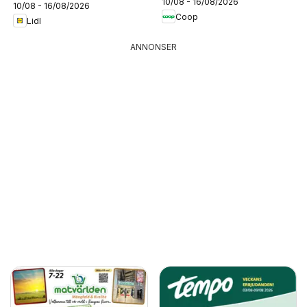
10/08 - 16/08/2026
10/08 - 16/08/2026
Coop
Lidl
ANNONSER