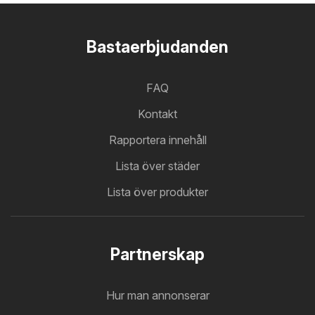
Bastaerbjudanden
FAQ
Kontakt
Rapportera innehåll
Lista över städer
Lista över produkter
Partnerskap
Hur man annonserar