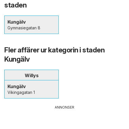
staden
Kungälv
Gymnasiegatan 8
Fler affärer ur kategorin i staden
Kungälv
Willys
Kungälv
Vikingagatan 1
ANNONSER