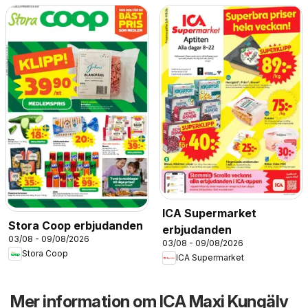
ICA Supermarket
Stora Coop erbjudanden
erbjudanden
03/08 - 09/08/2026
03/08 - 09/08/2026
Stora Coop
ICA Supermarket
Mer information om ICA Maxi Kungälv