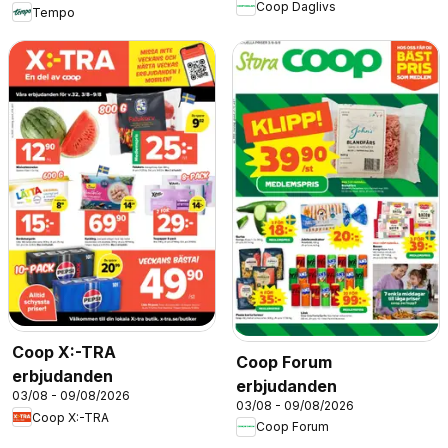
Coop Daglivs
Tempo
Coop X:-TRA
Coop Forum
erbjudanden
erbjudanden
03/08 - 09/08/2026
03/08 - 09/08/2026
Coop X:-TRA
Coop Forum