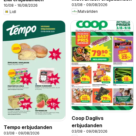
03/08 - 09/08/2026
10/08 - 16/08/2026
Matvärlden
Lidl
Coop Daglivs
erbjudanden
Tempo erbjudanden
03/08 - 09/08/2026
03/08 - 09/08/2026