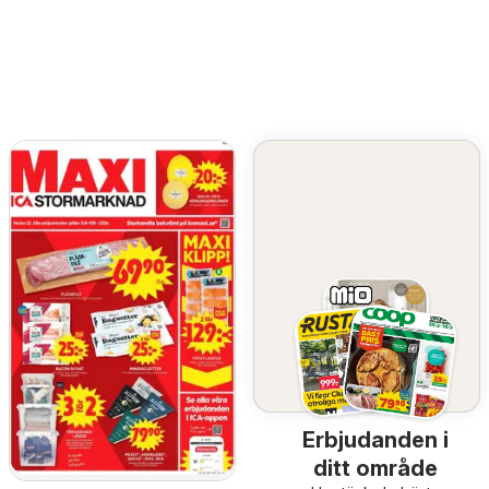
Erbjudanden i
ditt område