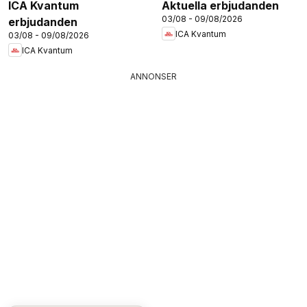
ICA Kvantum
Aktuella erbjudanden
03/08 - 09/08/2026
erbjudanden
ICA Kvantum
03/08 - 09/08/2026
ICA Kvantum
ANNONSER