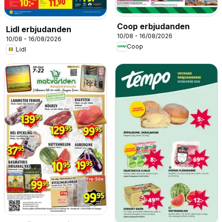
Coop erbjudanden
Lidl erbjudanden
10/08 - 16/08/2026
10/08 - 16/08/2026
Coop
Lidl