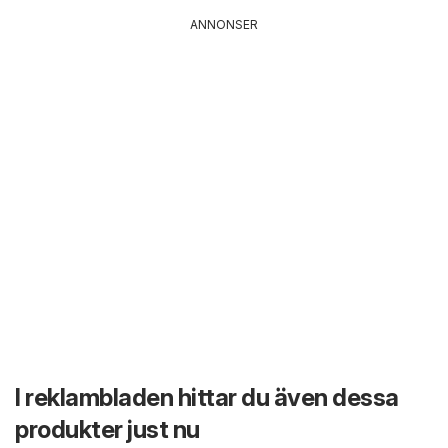
ANNONSER
I reklambladen hittar du även dessa
produkter just nu