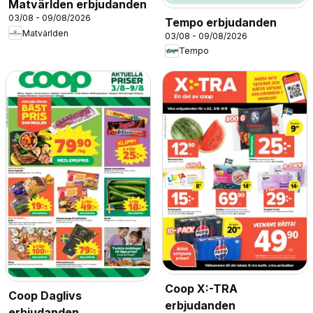
Matvärlden erbjudanden
03/08 - 09/08/2026
Tempo erbjudanden
Matvärlden
03/08 - 09/08/2026
Tempo
Coop X:-TRA
Coop Daglivs
erbjudanden
erbjudanden