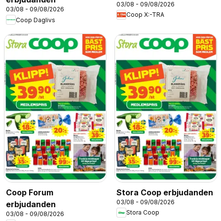
03/08 - 09/08/2026
03/08 - 09/08/2026
Coop X:-TRA
Coop Daglivs
Coop Forum
Stora Coop erbjudanden
03/08 - 09/08/2026
erbjudanden
Stora Coop
03/08 - 09/08/2026