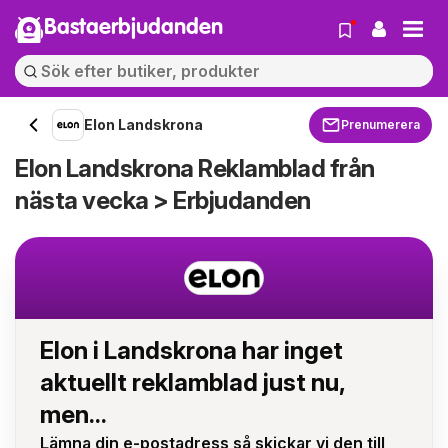
Bastaerbjudanden
Elon Landskrona
Prenumerera
Elon Landskrona Reklamblad från
nästa vecka > Erbjudanden
Elon i Landskrona har inget
aktuellt reklamblad just nu,
men...
Lämna din e-postadress så skickar vi den till