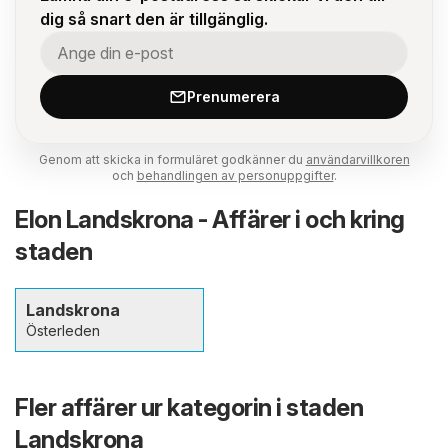
dig så snart den är tillgänglig.
Prenumerera
Genom att skicka in formuläret godkänner du
användarvillkoren
och
behandlingen av personuppgifter
.
Elon Landskrona - Affärer i och kring
staden
Landskrona
Österleden
Fler affärer ur kategorin i staden
Landskrona