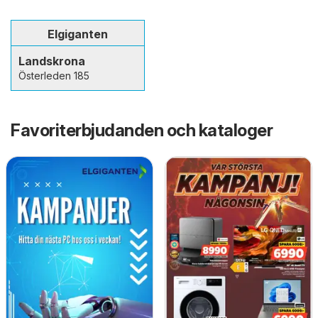
Elgiganten
Landskrona
Österleden 185
Favoriterbjudanden och kataloger