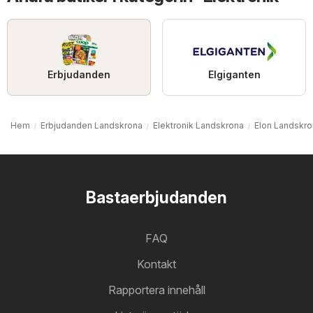
Erbjudanden
Elgiganten
Hem
Erbjudanden Landskrona
Elektronik Landskrona
Elon Landskr
Bastaerbjudanden
FAQ
Kontakt
Rapportera innehåll