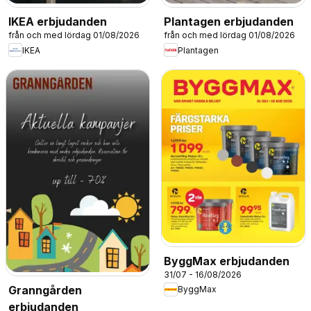
IKEA erbjudanden
Plantagen erbjudanden
från och med lördag 01/08/2026
från och med lördag 01/08/2026
IKEA
Plantagen
ByggMax erbjudanden
31/07 - 16/08/2026
Granngården
ByggMax
erbjudanden