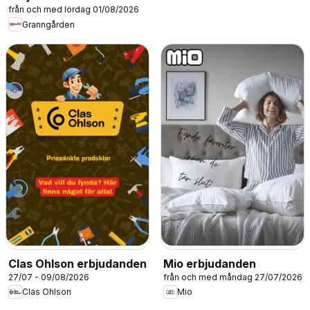
från och med lördag 01/08/2026
Granngården
Clas Ohlson erbjudanden
Mio erbjudanden
27/07 - 09/08/2026
från och med måndag 27/07/2026
Clas Ohlson
Mio