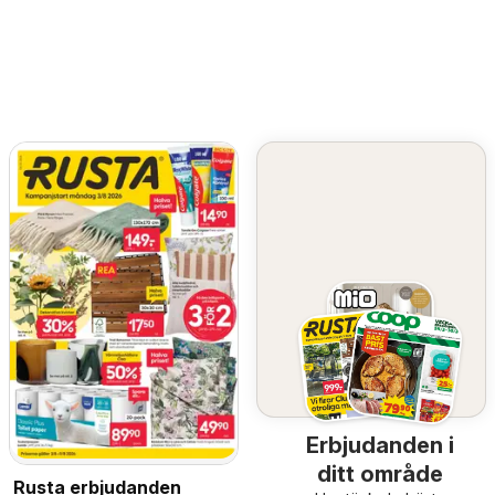
Erbjudanden i
ditt område
Rusta erbjudanden