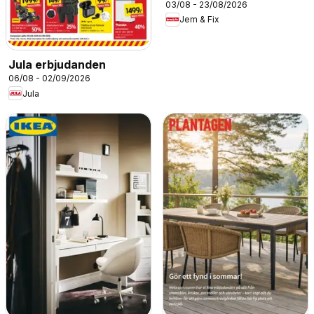
03/08 - 23/08/2026
Jem & Fix
Jula erbjudanden
06/08 - 02/09/2026
Jula