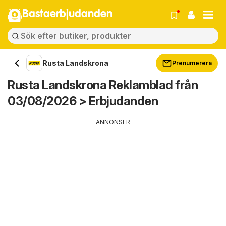
Bastaerbjudanden
Rusta Landskrona
Prenumerera
Rusta Landskrona Reklamblad från
03/08/2026 > Erbjudanden
ANNONSER