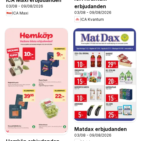
ICA Maxi erbjudanden
erbjudanden
03/08 - 09/08/2026
03/08 - 09/08/2026
ICA Maxi
ICA Kvantum
Matdax erbjudanden
03/08 - 09/08/2026