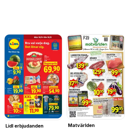
Matvärlden
Lidl erbjudanden