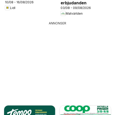
10/08 - 16/08/2026
erbjudanden
Lidl
03/08 - 09/08/2026
Matvärlden
ANNONSER