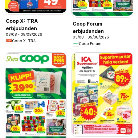
Coop X:-TRA
Coop Forum
erbjudanden
erbjudanden
03/08 - 09/08/2026
03/08 - 09/08/2026
Coop X:-TRA
Coop Forum