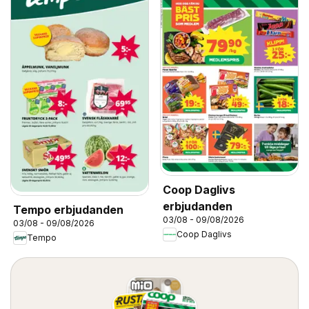
Coop Daglivs
erbjudanden
Tempo erbjudanden
03/08 - 09/08/2026
03/08 - 09/08/2026
Coop Daglivs
Tempo