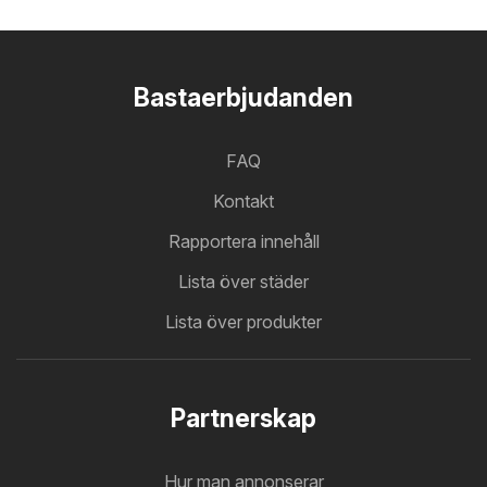
Bastaerbjudanden
FAQ
Kontakt
Rapportera innehåll
Lista över städer
Lista över produkter
Partnerskap
Hur man annonserar