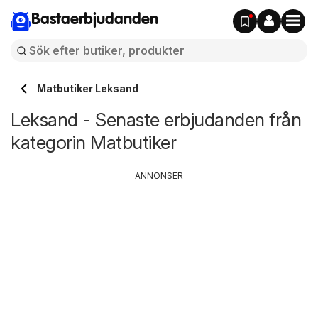
Bastaerbjudanden
Matbutiker Leksand
Leksand - Senaste erbjudanden från
kategorin Matbutiker
ANNONSER