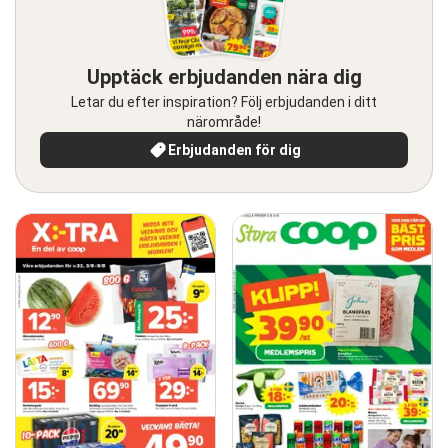
Upptäck erbjudanden nära dig
Letar du efter inspiration? Följ erbjudanden i ditt
närområde!
Erbjudanden för dig