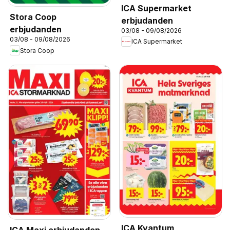
ICA Supermarket
Stora Coop
erbjudanden
erbjudanden
03/08 - 09/08/2026
03/08 - 09/08/2026
ICA Supermarket
Stora Coop
ICA Kvantum