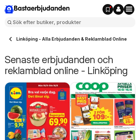
Bastaerbjudanden
Linköping - Alla Erbjudanden & Reklamblad Online
Senaste erbjudanden och
reklamblad online - Linköping