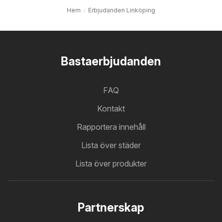
Hem
Erbjudanden Linköping
Bastaerbjudanden
FAQ
Kontakt
Rapportera innehåll
Lista över städer
Lista över produkter
Partnerskap