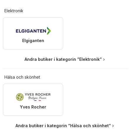
Elektronik
Elgiganten
Andra butiker i kategorin ”Elektronik”
Hälsa och skönhet
Yves Rocher
Andra butiker i kategorin ”Hälsa och skönhet”