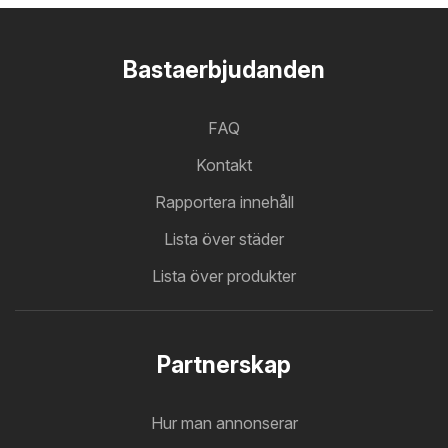
Bastaerbjudanden
FAQ
Kontakt
Rapportera innehåll
Lista över städer
Lista över produkter
Partnerskap
Hur man annonserar