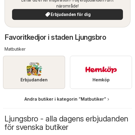
närområde!
Erbjudanden för dig
Favoritkedjor i staden Ljungsbro
Matbutiker
Erbjudanden
Hemköp
Andra butiker i kategorin ”Matbutiker”
Ljungsbro - alla dagens erbjudanden
för svenska butiker