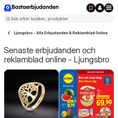
Bastaerbjudanden
Ljungsbro - Alla Erbjudanden & Reklamblad Online
Senaste erbjudanden och
reklamblad online - Ljungsbro