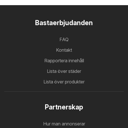
Bastaerbjudanden
FAQ
Kontakt
Rapportera innehåll
Lista över städer
Lista över produkter
Partnerskap
Hur man annonserar