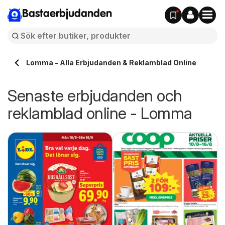
Bastaerbjudanden
Lomma - Alla Erbjudanden & Reklamblad Online
Senaste erbjudanden och
reklamblad online - Lomma