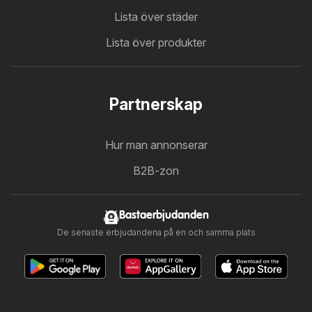
Lista över städer
Lista över produkter
Partnerskap
Hur man annonserar
B2B-zon
Bastaerbjudanden
De senaste erbjudandena på en och samma plats