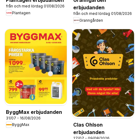
Plantagen erbjudanden
Granngården
från och med lördag 01/08/2026
erbjudanden
Plantagen
från och med lördag 01/08/2026
Granngården
ByggMax erbjudanden
31/07 - 16/08/2026
Clas Ohlson
ByggMax
erbjudanden
27/07 - 09/08/2026