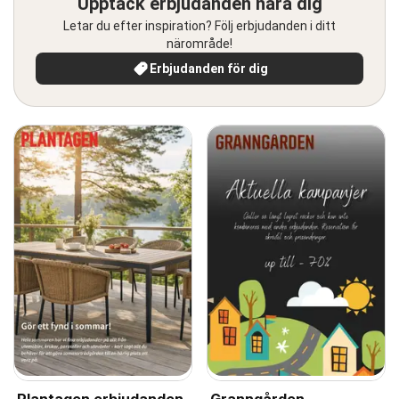
Upptäck erbjudanden nära dig
Letar du efter inspiration? Följ erbjudanden i ditt
närområde!
Erbjudanden för dig