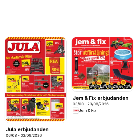
Jem & Fix erbjudanden
03/08 - 23/08/2026
Jem & Fix
Jula erbjudanden
06/08 - 02/09/2026