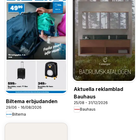
Aktuella reklamblad
Bauhaus
Biltema erbjudanden
25/08 - 31/12/2026
29/06 - 16/08/2026
Bauhaus
Biltema