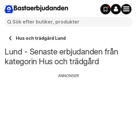
Bastaerbjudanden
Hus och trädgård Lund
Lund - Senaste erbjudanden från
kategorin Hus och trädgård
ANNONSER