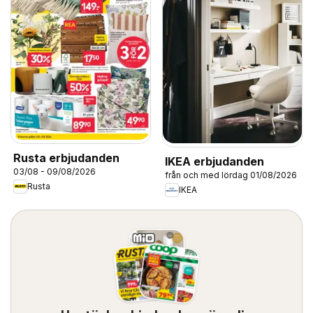
Rusta erbjudanden
IKEA erbjudanden
03/08 - 09/08/2026
från och med lördag 01/08/2026
Rusta
IKEA