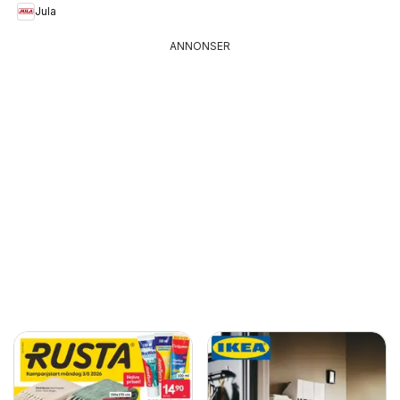
Jula
ANNONSER