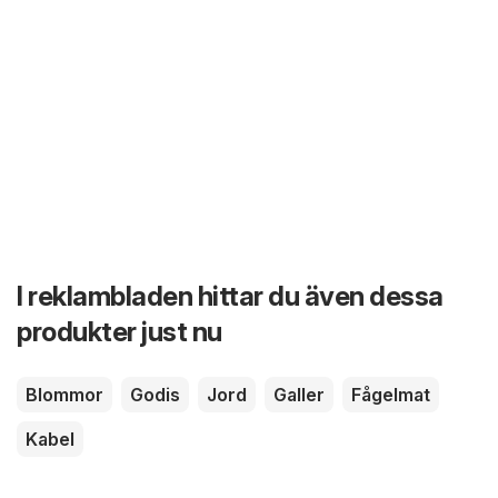
I reklambladen hittar du även dessa
produkter just nu
Blommor
Godis
Jord
Galler
Fågelmat
Kabel