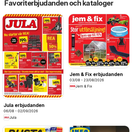
Favoriterbjudanden och kataloger
Jem & Fix erbjudanden
03/08 - 23/08/2026
Jem & Fix
Jula erbjudanden
06/08 - 02/09/2026
Jula