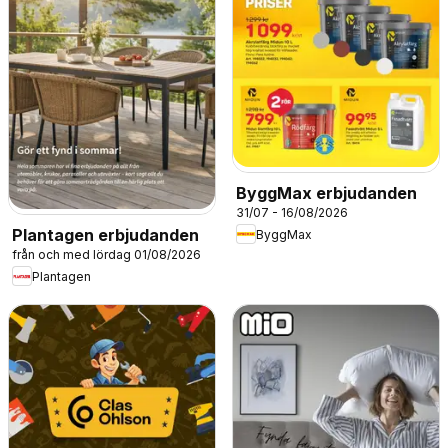
ByggMax erbjudanden
31/07 - 16/08/2026
Plantagen erbjudanden
ByggMax
från och med lördag 01/08/2026
Plantagen