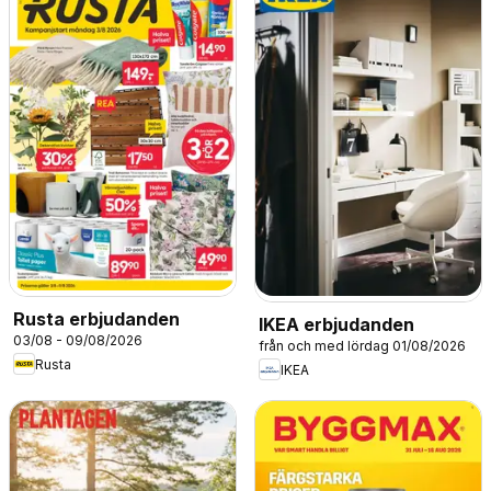
Rusta erbjudanden
IKEA erbjudanden
03/08 - 09/08/2026
från och med lördag 01/08/2026
Rusta
IKEA