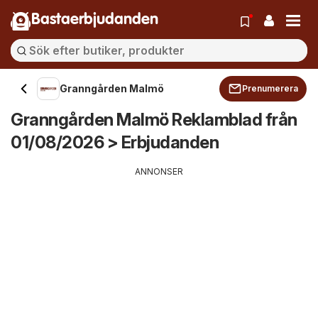
Bastaerbjudanden
Granngården Malmö
Prenumerera
Granngården Malmö Reklamblad från
01/08/2026 > Erbjudanden
ANNONSER