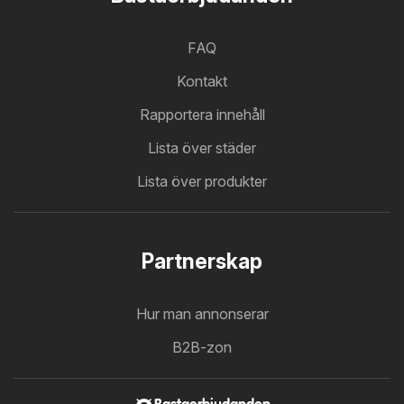
FAQ
Kontakt
Rapportera innehåll
Lista över städer
Lista över produkter
Partnerskap
Hur man annonserar
B2B-zon