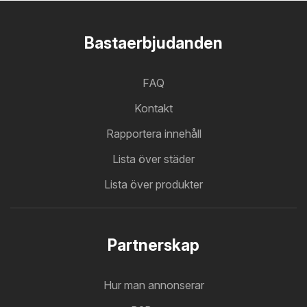
Bastaerbjudanden
FAQ
Kontakt
Rapportera innehåll
Lista över städer
Lista över produkter
Partnerskap
Hur man annonserar