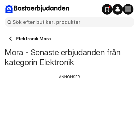
Bastaerbjudanden
Elektronik Mora
Mora - Senaste erbjudanden från
kategorin Elektronik
ANNONSER