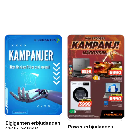
Elgiganten erbjudanden
Power erbjudanden
03/08 - 10/08/2026