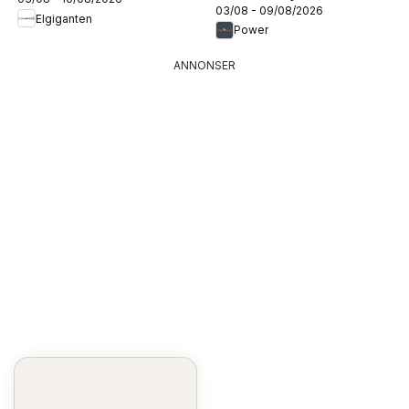
03/08 - 09/08/2026
Elgiganten
Power
ANNONSER