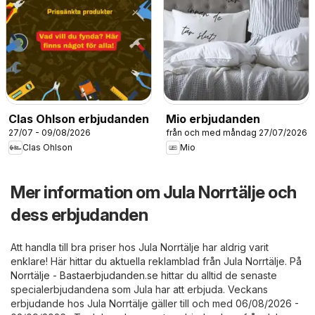
Clas Ohlson erbjudanden
Mio erbjudanden
27/07 - 09/08/2026
från och med måndag 27/07/2026
Clas Ohlson
Mio
Mer information om Jula Norrtälje och
dess erbjudanden
Att handla till bra priser hos Jula Norrtälje har aldrig varit
enklare! Här hittar du aktuella reklamblad från Jula Norrtälje. På
Norrtälje - Bastaerbjudanden.se
hittar du alltid de senaste
specialerbjudandena som Jula har att erbjuda. Veckans
erbjudande hos Jula Norrtälje gäller till och med 06/08/2026 -