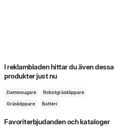
I reklambladen hittar du även dessa
produkter just nu
Dammsugare
Robotgräsklippare
Gräsklippare
Batteri
Favoriterbjudanden och kataloger