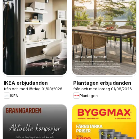
IKEA erbjudanden
Plantagen erbjudanden
från och med lördag 01/08/2026
från och med lördag 01/08/2026
IKEA
Plantagen