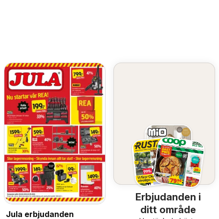
Erbjudanden i
ditt område
Jula erbjudanden