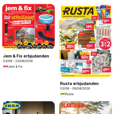
Jem & Fix erbjudanden
03/08 - 23/08/2026
Jem & Fix
Rusta erbjudanden
03/08 - 09/08/2026
Rusta