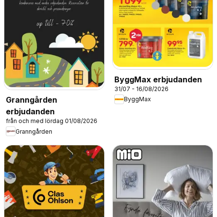
ByggMax erbjudanden
31/07 - 16/08/2026
Granngården
ByggMax
erbjudanden
från och med lördag 01/08/2026
Granngården