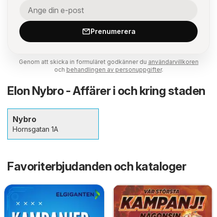
Prenumerera
Genom att skicka in formuläret godkänner du
användarvillkoren
och
behandlingen av personuppgifter
.
Elon Nybro - Affärer i och kring staden
Nybro
Hornsgatan 1A
Favoriterbjudanden och kataloger