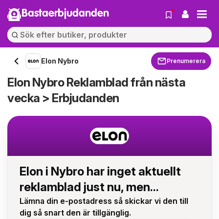
Bastaerbjudanden
Elon Nybro
Prenumerera
Elon Nybro Reklamblad från nästa
vecka > Erbjudanden
Elon i Nybro har inget aktuellt
reklamblad just nu, men...
Lämna din e-postadress så skickar vi den till
dig så snart den är tillgänglig.