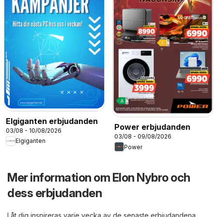
Elgiganten erbjudanden
Power erbjudanden
03/08 - 10/08/2026
03/08 - 09/08/2026
Elgiganten
Power
Mer information om Elon Nybro och
dess erbjudanden
Låt dig inspireras varje vecka av de senaste erbjudandena