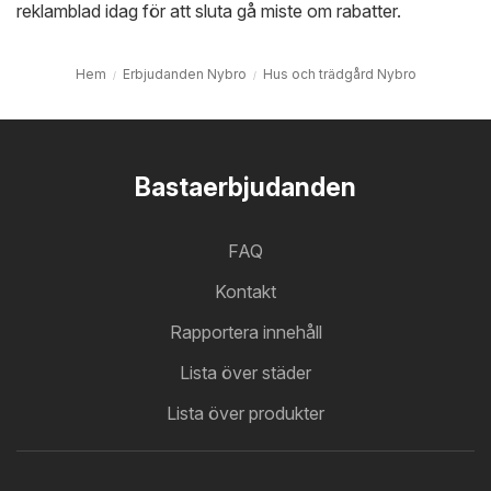
reklamblad idag för att sluta gå miste om rabatter.
Hem
Erbjudanden Nybro
Hus och trädgård Nybro
Bastaerbjudanden
FAQ
Kontakt
Rapportera innehåll
Lista över städer
Lista över produkter