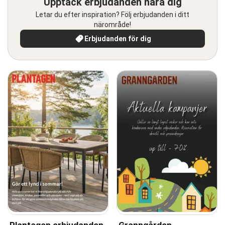
Upptäck erbjudanden nära dig
Letar du efter inspiration? Följ erbjudanden i ditt
närområde!
Erbjudanden för dig