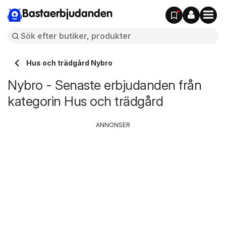
Bastaerbjudanden
Hus och trädgård Nybro
Nybro - Senaste erbjudanden från
kategorin Hus och trädgård
ANNONSER