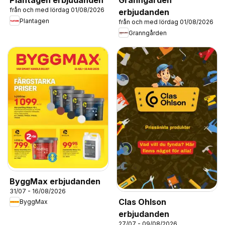
Plantagen erbjudanden
Granngården
från och med lördag 01/08/2026
erbjudanden
Plantagen
från och med lördag 01/08/2026
Granngården
ByggMax erbjudanden
31/07 - 16/08/2026
Clas Ohlson
ByggMax
erbjudanden
27/07 - 09/08/2026