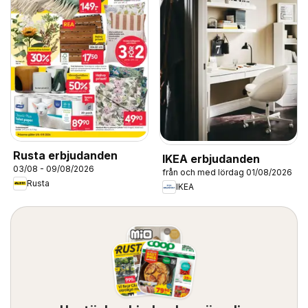
Rusta erbjudanden
IKEA erbjudanden
03/08 - 09/08/2026
från och med lördag 01/08/2026
Rusta
IKEA