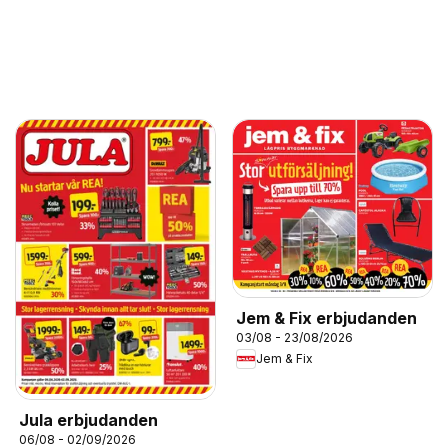
Jem & Fix erbjudanden
03/08 - 23/08/2026
Jem & Fix
Jula erbjudanden
06/08 - 02/09/2026