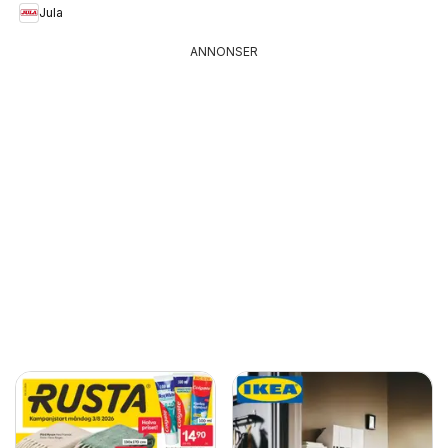
Jula
ANNONSER