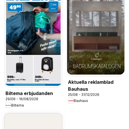
Aktuella reklamblad
Bauhaus
Biltema erbjudanden
25/08 - 31/12/2026
29/06 - 16/08/2026
Bauhaus
Biltema